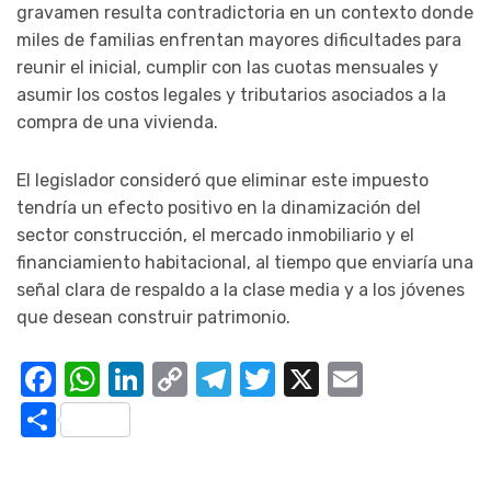
gravamen resulta contradictoria en un contexto donde
miles de familias enfrentan mayores dificultades para
reunir el inicial, cumplir con las cuotas mensuales y
asumir los costos legales y tributarios asociados a la
compra de una vivienda.
El legislador consideró que eliminar este impuesto
tendría un efecto positivo en la dinamización del
sector construcción, el mercado inmobiliario y el
financiamiento habitacional, al tiempo que enviaría una
señal clara de respaldo a la clase media y a los jóvenes
que desean construir patrimonio.
Facebook
WhatsApp
LinkedIn
Copy
Telegram
Twitter
X
Email
Link
Compartir