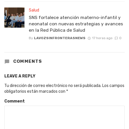
Salud
SNS fortalece atención materno-infantil y
neonatal con nuevas estrategias y avances
en la Red Pública de Salud
By
LAVOZSINFRONTERASNEWS
17 horas ago
0
COMMENTS
LEAVE A REPLY
Tu dirección de correo electrónico no será publicada.
Los campos
obligatorios están marcados con
*
Comment