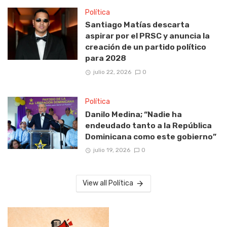
Política
Santiago Matías descarta
aspirar por el PRSC y anuncia la
creación de un partido político
para 2028
julio 22, 2026
0
Política
Danilo Medina; “Nadie ha
endeudado tanto a la República
Dominicana como este gobierno”
julio 19, 2026
0
View all Política