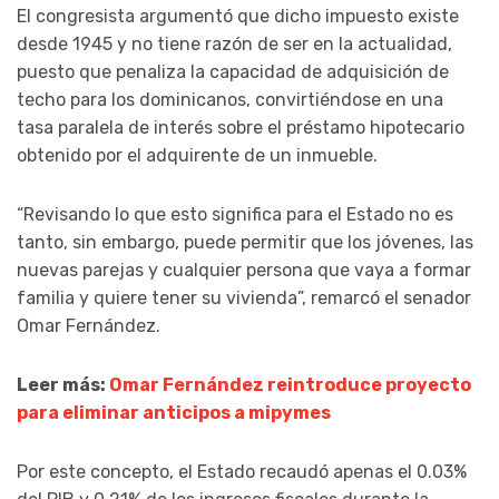
El congresista argumentó que dicho impuesto existe
desde 1945 y no tiene razón de ser en la actualidad,
puesto que penaliza la capacidad de adquisición de
techo para los dominicanos, convirtiéndose en una
tasa paralela de interés sobre el préstamo hipotecario
obtenido por el adquirente de un inmueble.
“Revisando lo que esto significa para el Estado no es
tanto, sin embargo, puede permitir que los jóvenes, las
nuevas parejas y cualquier persona que vaya a formar
familia y quiere tener su vivienda”, remarcó el senador
Omar Fernández.
Leer más:
Omar Fernández reintroduce proyecto
para eliminar anticipos a mipymes
Por este concepto, el Estado recaudó apenas el 0.03%