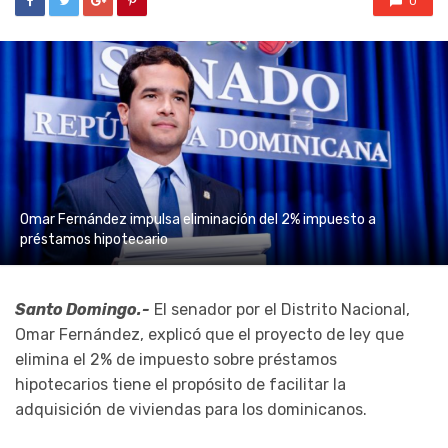
0
Omar Fernández impulsa eliminación del 2% impuesto a
préstamos hipotecario
Santo Domingo.-
El senador por el Distrito Nacional,
Omar Fernández, explicó que el proyecto de ley que
elimina el 2% de impuesto sobre préstamos
hipotecarios tiene el propósito de facilitar la
adquisición de viviendas para los dominicanos.