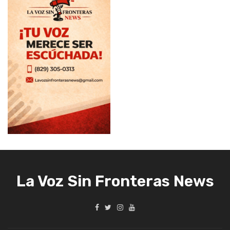
La Voz Sin Fronteras News