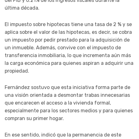
del PIB y 0.21% de los ingresos fiscales durante la
última década.
El impuesto sobre hipotecas tiene una tasa de 2 % y se
aplica sobre el valor de las hipotecas, es decir, se cobra
un impuesto por pedir prestado para la adquisición de
un inmueble. Además, convive con el impuesto de
transferencia inmobiliaria, lo que incrementa aún más
la carga económica para quienes aspiran a adquirir una
propiedad.
Fernández sostuvo que esta iniciativa forma parte de
una visión orientada a desmontar trabas innecesarias
que encarecen el acceso a la vivienda formal,
especialmente para los sectores medios y para quienes
compran su primer hogar.
En ese sentido, indicó que la permanencia de este