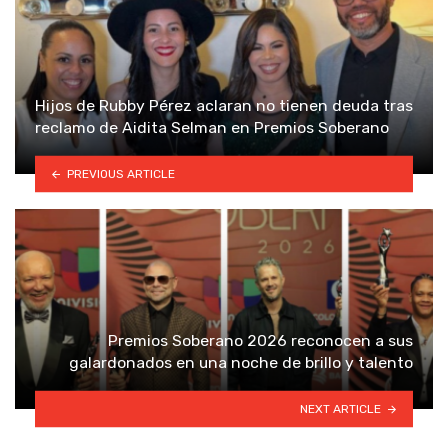
Hijos de Rubby Pérez aclaran no tienen deuda tras
reclamo de Aidita Selman en Premios Soberano
PREVIOUS ARTICLE
Premios Soberano 2026 reconocen a sus
galardonados en una noche de brillo y talento
NEXT ARTICLE