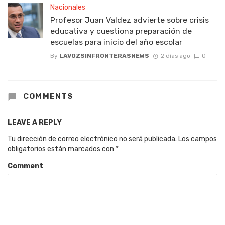
Nacionales
Profesor Juan Valdez advierte sobre crisis
educativa y cuestiona preparación de
escuelas para inicio del año escolar
By
LAVOZSINFRONTERASNEWS
2 días ago
0
COMMENTS
LEAVE A REPLY
Tu dirección de correo electrónico no será publicada.
Los campos
obligatorios están marcados con
*
Comment