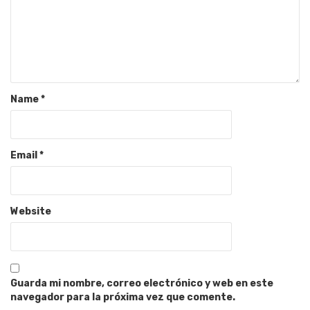
Name
*
Email
*
Website
Guarda mi nombre, correo electrónico y web en este
navegador para la próxima vez que comente.