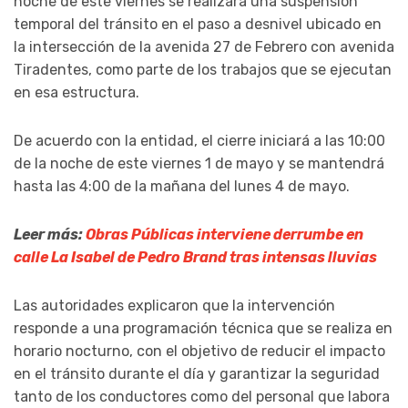
noche de este viernes se realizará una suspensión
temporal del tránsito en el paso a desnivel ubicado en
la intersección de la avenida 27 de Febrero con avenida
Tiradentes, como parte de los trabajos que se ejecutan
en esa estructura.
De acuerdo con la entidad, el cierre iniciará a las 10:00
de la noche de este viernes 1 de mayo y se mantendrá
hasta las 4:00 de la mañana del lunes 4 de mayo.
Leer más:
Obras Públicas interviene derrumbe en
calle La Isabel de Pedro Brand tras intensas lluvias
Las autoridades explicaron que la intervención
responde a una programación técnica que se realiza en
horario nocturno, con el objetivo de reducir el impacto
en el tránsito durante el día y garantizar la seguridad
tanto de los conductores como del personal que labora