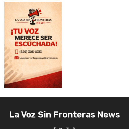
La Voz Sin Fronteras News