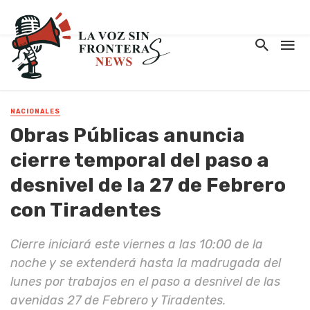
NACIONALES
Obras Públicas anuncia
cierre temporal del paso a
desnivel de la 27 de Febrero
con Tiradentes
Cierre iniciará este viernes a las 10:00 de la
noche y se extenderá hasta la madrugada del
lunes por trabajos en el paso a desnivel de las
avenidas 27 de Febrero y Tiradentes.