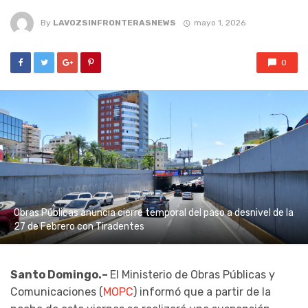
By
LAVOZSINFRONTERASNEWS
mayo 1, 2026
0
Obras Públicas anuncia cierre temporal del paso a desnivel de la
27 de Febrero con Tiradentes
Santo Domingo.–
El Ministerio de Obras Públicas y
Comunicaciones (
MOPC
) informó que a partir de la