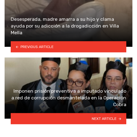
Desesperada, madre amarra a su hijo y clama
ayuda por su adicción a la drogadicción en Villa
Mella
PREVIOUS ARTICLE
Imponen prisión preventiva a imputado vinculado
a red de corrupción desmantelada en la Operación
Cobra
NEXT ARTICLE