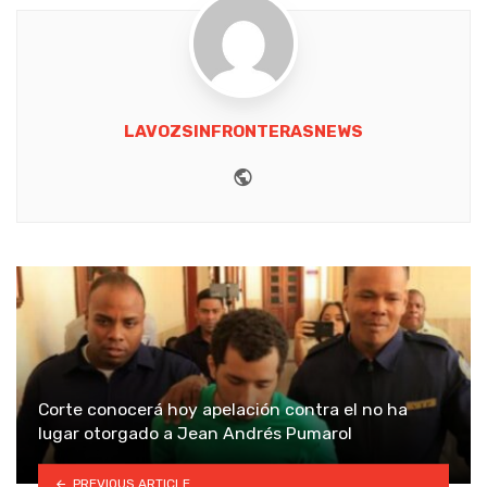
LAVOZSINFRONTERASNEWS
Website
Corte conocerá hoy apelación contra el no ha
lugar otorgado a Jean Andrés Pumarol
PREVIOUS ARTICLE