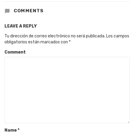
COMMENTS
LEAVE A REPLY
Tu dirección de correo electrónico no será publicada.
Los campos
obligatorios están marcados con
*
Comment
Name
*