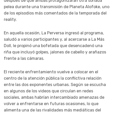
después de que ambas protagonizaran otra sonada
pelea durante una transmisión de Planeta Alofoke, uno
de los episodios más comentados de la temporada del
reality.
En aquella ocasión, La Perversa ingresó al programa,
saludó a varios participantes y, al acercarse a La Más
Doll, le propinó una bofetada que desencadenó una
riña que incluyó golpes, jalones de cabello y arañazos
frente a las cámaras.
El reciente enfrentamiento vuelve a colocar en el
centro de la atención pública la conflictiva relación
entre las dos exponentes urbanas. Según se escucha
en algunos de los videos que circulan en redes
sociales, ambas habrían intercambiado amenazas de
volver a enfrentarse en futuras ocasiones, lo que
alimenta una de las rivalidades más mediáticas del