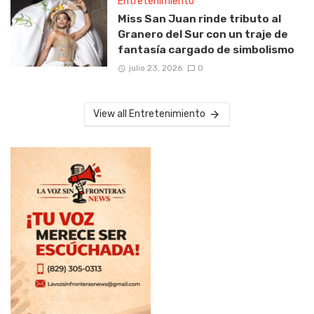
Entretenimiento
Miss San Juan rinde tributo al
Granero del Sur con un traje de
fantasía cargado de simbolismo
julio 23, 2026
0
View all Entretenimiento