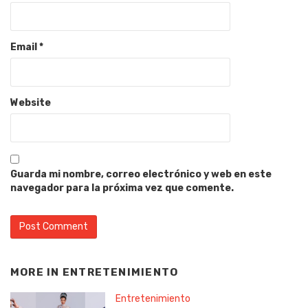
Email
*
Website
Guarda mi nombre, correo electrónico y web en este
navegador para la próxima vez que comente.
MORE IN
ENTRETENIMIENTO
Entretenimiento