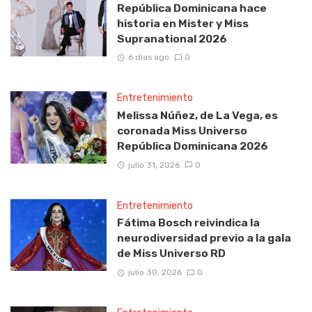
República Dominicana hace
historia en Mister y Miss
Supranational 2026
6 días ago
0
Entretenimiento
Melissa Núñez, de La Vega, es
coronada Miss Universo
República Dominicana 2026
julio 31, 2026
0
Entretenimiento
Fátima Bosch reivindica la
neurodiversidad previo a la gala
de Miss Universo RD
julio 30, 2026
0