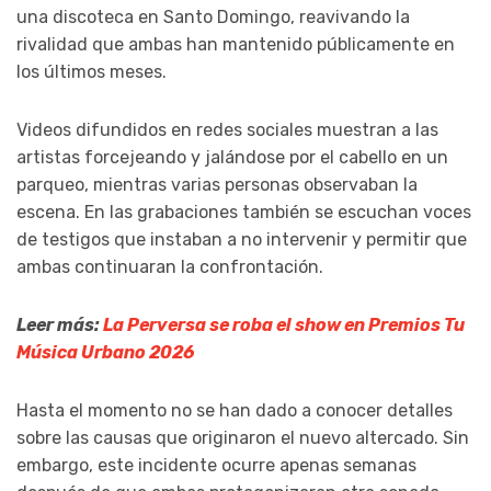
una discoteca en Santo Domingo, reavivando la
rivalidad que ambas han mantenido públicamente en
los últimos meses.
Videos difundidos en redes sociales muestran a las
artistas forcejeando y jalándose por el cabello en un
parqueo, mientras varias personas observaban la
escena. En las grabaciones también se escuchan voces
de testigos que instaban a no intervenir y permitir que
ambas continuaran la confrontación.
Leer más:
La Perversa se roba el show en Premios Tu
Música Urbano 2026
Hasta el momento no se han dado a conocer detalles
sobre las causas que originaron el nuevo altercado. Sin
embargo, este incidente ocurre apenas semanas