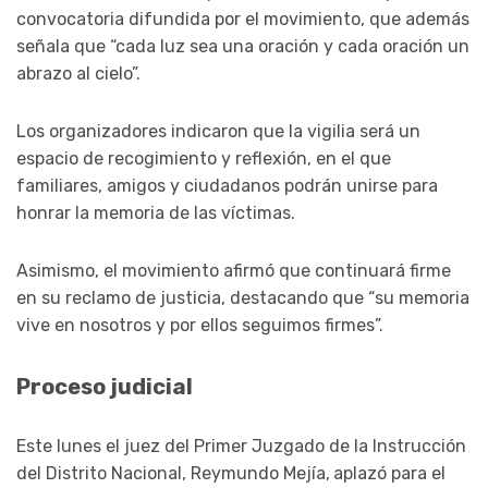
convocatoria difundida por el movimiento, que además
señala que “cada luz sea una oración y cada oración un
abrazo al cielo”.
Los organizadores indicaron que la vigilia será un
espacio de recogimiento y reflexión, en el que
familiares, amigos y ciudadanos podrán unirse para
honrar la memoria de las víctimas.
Asimismo, el movimiento afirmó que continuará firme
en su reclamo de justicia, destacando que “su memoria
vive en nosotros y por ellos seguimos firmes”.
Proceso judicial
Este lunes el juez del Primer Juzgado de la Instrucción
del Distrito Nacional, Reymundo Mejía,
aplazó para el