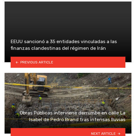
EEUU sancionó a 35 entidades vinculadas a las
finanzas clandestinas del régimen de Irán
PREVIOUS ARTICLE
Obras Públicas interviene derrumbe en calle La
Isabel de Pedro Brand tras intensas lluvias
NEXT ARTICLE