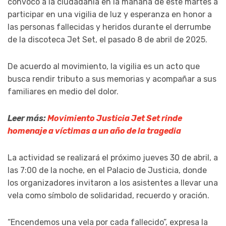
convocó a la ciudadanía en la mañana de este martes a
participar en una vigilia de luz y esperanza en honor a
las personas fallecidas y heridos durante el derrumbe
de la discoteca Jet Set, el pasado 8 de abril de 2025.
De acuerdo al movimiento, la vigilia es un acto que
busca rendir tributo a sus memorias y acompañar a sus
familiares en medio del dolor.
Leer más:
Movimiento Justicia Jet Set rinde
homenaje a víctimas a un año de la tragedia
La actividad se realizará el próximo jueves 30 de abril, a
las 7:00 de la noche, en el Palacio de Justicia, donde
los organizadores invitaron a los asistentes a llevar una
vela como símbolo de solidaridad, recuerdo y oración.
“Encendemos una vela por cada fallecido”, expresa la