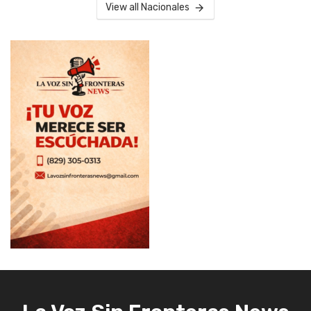
View all Nacionales