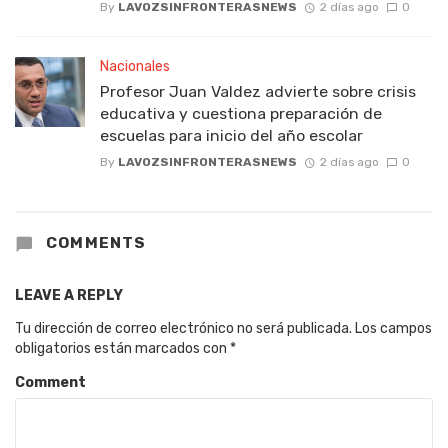
By
LAVOZSINFRONTERASNEWS
2 días ago
0
Nacionales
Profesor Juan Valdez advierte sobre crisis
educativa y cuestiona preparación de
escuelas para inicio del año escolar
By
LAVOZSINFRONTERASNEWS
2 días ago
0
COMMENTS
LEAVE A REPLY
Tu dirección de correo electrónico no será publicada.
Los campos
obligatorios están marcados con
*
Comment