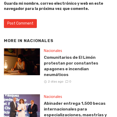
Guarda mi nombre, correo electrónico y web en este
navegador para la próxima vez que comente.
MORE IN
NACIONALES
Nacionales
Comunitarios de El Limón
protestan por constantes
apagones e incendian
neumáticos
2 días ago
0
Nacionales
Abinader entrega 1,500 becas
internacionales para
especializaciones, maestrías y