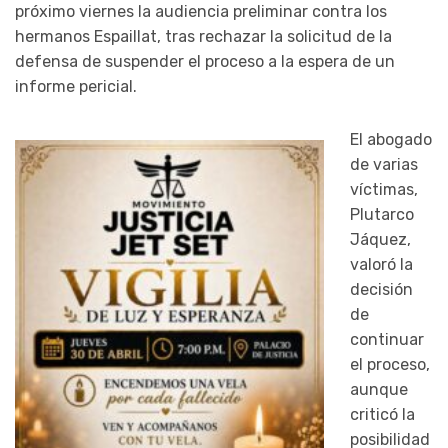
próximo viernes la audiencia preliminar contra los
hermanos Espaillat, tras rechazar la solicitud de la
defensa de suspender el proceso a la espera de un
informe pericial.
El abogado
de varias
víctimas,
Plutarco
Jáquez,
valoró la
decisión
de
continuar
el proceso,
aunque
criticó la
posibilidad