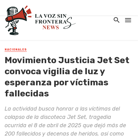
NACIONALES
Movimiento Justicia Jet Set
convoca vigilia de luz y
esperanza por víctimas
fallecidas
La actividad busca honrar a las víctimas del
colapso de la discoteca Jet Set, tragedia
ocurrida el 8 de abril de 2025 que dejó más de
200 fallecidos y decenas de heridos, así como