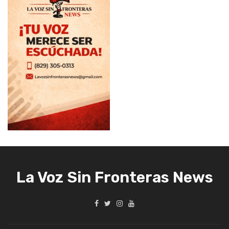
La Voz Sin Fronteras News