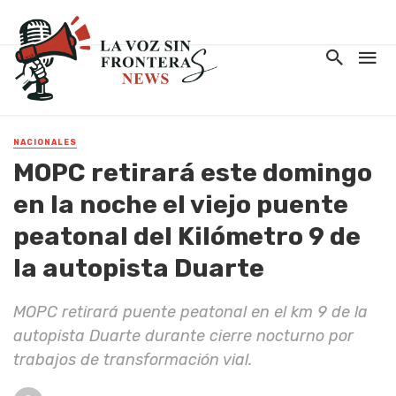
NACIONALES
MOPC retirará este domingo
en la noche el viejo puente
peatonal del Kilómetro 9 de
la autopista Duarte
MOPC retirará puente peatonal en el km 9 de la
autopista Duarte durante cierre nocturno por
trabajos de transformación vial.