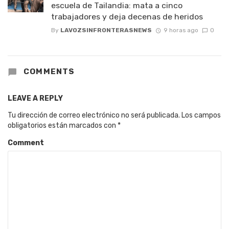
escuela de Tailandia: mata a cinco
trabajadores y deja decenas de heridos
By
LAVOZSINFRONTERASNEWS
9 horas ago
0
COMMENTS
LEAVE A REPLY
Tu dirección de correo electrónico no será publicada.
Los campos
obligatorios están marcados con
*
Comment