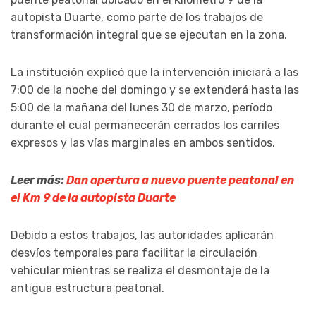
autopista Duarte, como parte de los trabajos de
transformación integral que se ejecutan en la zona.
La institución explicó que la intervención iniciará a las
7:00 de la noche del domingo y se extenderá hasta las
5:00 de la mañana del lunes 30 de marzo, período
durante el cual permanecerán cerrados los carriles
expresos y las vías marginales en ambos sentidos.
Leer más:
Dan apertura a nuevo puente peatonal en
el Km 9 de la autopista Duarte
Debido a estos trabajos, las autoridades aplicarán
desvíos temporales para facilitar la circulación
vehicular mientras se realiza el desmontaje de la
antigua estructura peatonal.