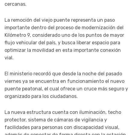
cercanas.
La remoción del viejo puente representa un paso
importante dentro del proceso de modernización del
Kilómetro 9, considerado uno de los puntos de mayor
flujo vehicular del país, y busca liberar espacio para
optimizar la movilidad en esta importante conexión
vial.
El ministerio recordó que desde la noche del pasado
viernes ya se encuentra en funcionamiento el nuevo
puente peatonal, el cual ofrece un cruce más seguro y
organizado para los ciudadanos.
La nueva estructura cuenta con iluminación, techo
protector, sistema de cámaras de vigilancia y
facilidades para personas con discapacidad visual,
además de conectar de forma directa con la estación