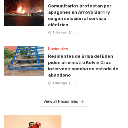
Comunitarios protestan por
apagones en Arroyo Barril y
exigen solución al servicio
eléctrico
1 día ago
0
Nacionales
Residentes de Brisa del Eden
piden al ministro Kelvin Cruz
intervenir cancha en estado de
abandono
1 día ago
0
View all Nacionales