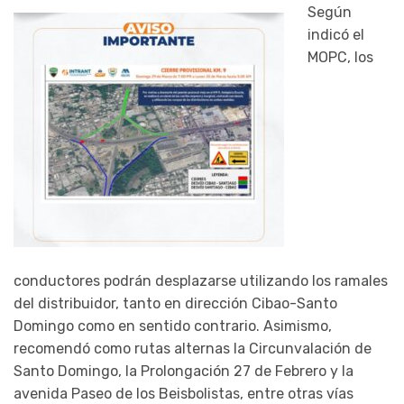
Según
indicó el
MOPC, los
conductores podrán desplazarse utilizando los ramales
del distribuidor, tanto en dirección Cibao-Santo
Domingo como en sentido contrario. Asimismo,
recomendó como rutas alternas la Circunvalación de
Santo Domingo, la Prolongación 27 de Febrero y la
avenida Paseo de los Beisbolistas, entre otras vías