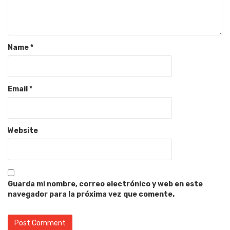
Name
*
Email
*
Website
Guarda mi nombre, correo electrónico y web en este
navegador para la próxima vez que comente.