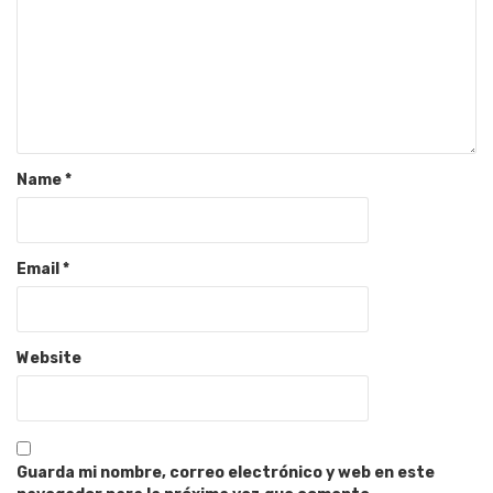
Name
*
Email
*
Website
Guarda mi nombre, correo electrónico y web en este