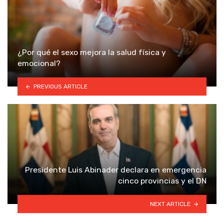
¿Por qué el sexo mejora la salud física y
emocional?
PREVIOUS ARTICLE
Presidente Luis Abinader declara en emergencia
cinco provincias y el DN
NEXT ARTICLE