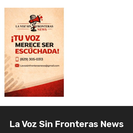
La Voz Sin Fronteras News