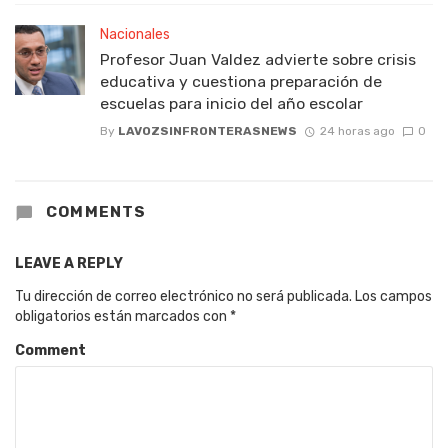
Nacionales
Profesor Juan Valdez advierte sobre crisis
educativa y cuestiona preparación de
escuelas para inicio del año escolar
By
LAVOZSINFRONTERASNEWS
24 horas ago
0
COMMENTS
LEAVE A REPLY
Tu dirección de correo electrónico no será publicada.
Los campos
obligatorios están marcados con
*
Comment