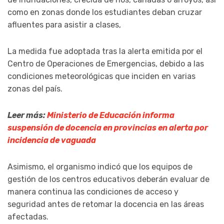
como en zonas donde los estudiantes deban cruzar
afluentes para asistir a clases,
La medida fue adoptada tras la alerta emitida por el
Centro de Operaciones de Emergencias, debido a las
condiciones meteorológicas que inciden en varias
zonas del país.
Leer más:
Ministerio de Educación informa
suspensión de docencia en provincias en alerta por
incidencia de vaguada
Asimismo, el organismo indicó que los equipos de
gestión de los centros educativos deberán evaluar de
manera continua las condiciones de acceso y
seguridad antes de retomar la docencia en las áreas
afectadas.