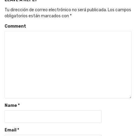
Tu dirección de correo electrónico no será publicada.
Los campos
obligatorios están marcados con
*
Comment
Name
*
Email
*