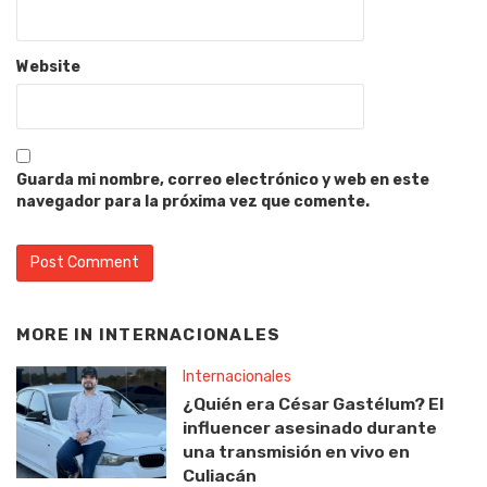
Website
Guarda mi nombre, correo electrónico y web en este
navegador para la próxima vez que comente.
MORE IN
INTERNACIONALES
Internacionales
¿Quién era César Gastélum? El
influencer asesinado durante
una transmisión en vivo en
Culiacán