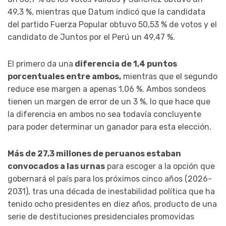
49,3 %, mientras que Datum indicó que la candidata
del partido Fuerza Popular obtuvo 50,53 % de votos y el
candidato de Juntos por el Perú un 49,47 %.
El primero da una
diferencia de 1,4 puntos
porcentuales entre ambos,
mientras que el segundo
reduce ese margen a apenas 1,06 %. Ambos sondeos
tienen un margen de error de un 3 %, lo que hace que
la diferencia en ambos no sea todavía concluyente
para poder determinar un ganador para esta elección.
Más de 27,3 millones de peruanos estaban
convocados a las urnas
para escoger a la opción que
gobernará el país para los próximos cinco años (2026-
2031), tras una década de inestabilidad política que ha
tenido ocho presidentes en diez años, producto de una
serie de destituciones presidenciales promovidas