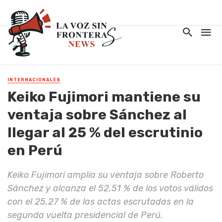
INTERNACIONALES
Keiko Fujimori mantiene su
ventaja sobre Sánchez al
llegar al 25 % del escrutinio
en Perú
Keiko Fujimori amplía su ventaja sobre Roberto
Sánchez y alcanza el 52,51 % de los votos válidos
con el 25,27 % de las actas escrutadas en la
segunda vuelta presidencial de Perú.