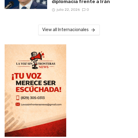
diplomacia frente a Irán
julio 22, 2026
0
View all Internacionales