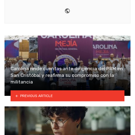
Website
Carolina rinde cuentas ante dirigencia del PRM en
San Cristóbal y reafirma su compromiso con la
militancia
PREVIOUS ARTICLE