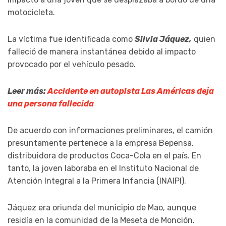
motocicleta.
La víctima fue identificada como
Silvia Jáquez,
quien
falleció de manera instantánea debido al impacto
provocado por el vehículo pesado.
Leer más:
Accidente en autopista Las Américas deja
una persona fallecida
De acuerdo con informaciones preliminares, el camión
presuntamente pertenece a la empresa Bepensa,
distribuidora de productos Coca-Cola en el país. En
tanto, la joven laboraba en el Instituto Nacional de
Atención Integral a la Primera Infancia (INAIPI).
Jáquez era oriunda del municipio de Mao, aunque
residía en la comunidad de la Meseta de Monción.