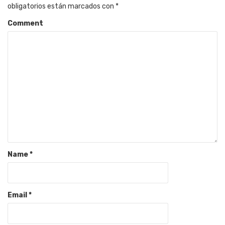
obligatorios están marcados con
*
Comment
Name
*
Email
*