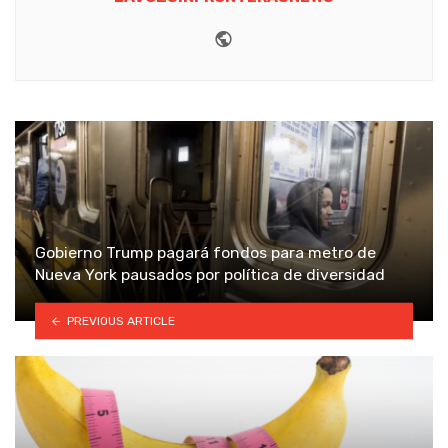
Website
Gobierno Trump pagará fondos para metro de
Nueva York pausados por política de diversidad
PREVIOUS ARTICLE