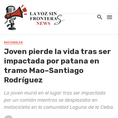
NACIONALES
Joven pierde la vida tras ser
impactada por patana en
tramo Mao–Santiago
Rodríguez
La joven murió en el lugar tras ser impactada
por un camión mientras se desplazaba en
motocicleta en la comunidad Laguna de la Ceiba.