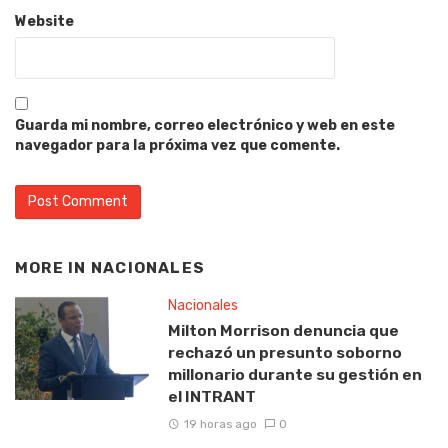
Website
Guarda mi nombre, correo electrónico y web en este
navegador para la próxima vez que comente.
MORE IN
NACIONALES
Nacionales
Milton Morrison denuncia que
rechazó un presunto soborno
millonario durante su gestión en
el INTRANT
19 horas ago
0