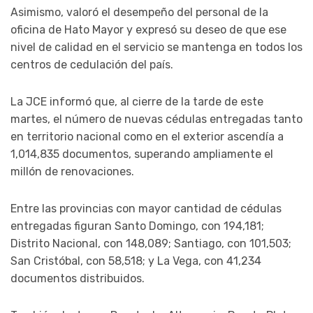
Asimismo, valoró el desempeño del personal de la
oficina de Hato Mayor y expresó su deseo de que ese
nivel de calidad en el servicio se mantenga en todos los
centros de cedulación del país.
La JCE informó que, al cierre de la tarde de este
martes, el número de nuevas cédulas entregadas tanto
en territorio nacional como en el exterior ascendía a
1,014,835 documentos, superando ampliamente el
millón de renovaciones.
Entre las provincias con mayor cantidad de cédulas
entregadas figuran Santo Domingo, con 194,181;
Distrito Nacional, con 148,089; Santiago, con 101,503;
San Cristóbal, con 58,518; y La Vega, con 41,234
documentos distribuidos.