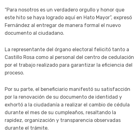
“Para nosotros es un verdadero orgullo y honor que
este hito se haya logrado aquí en Hato Mayor”, expresó
Fernández al entregar de manera formal el nuevo
documento al ciudadano.
La representante del órgano electoral felicitó tanto a
Castillo Rosa como al personal del centro de cedulación
por el trabajo realizado para garantizar la eficiencia del
proceso.
Por su parte, el beneficiario manifestó su satisfacción
por la renovación de su documento de identidad y
exhortó a la ciudadanía a realizar el cambio de cédula
durante el mes de su cumpleaños, resaltando la
rapidez, organización y transparencia observadas
durante el trámite.