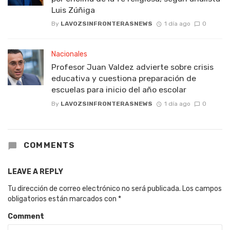
Luis Zúñiga
By
LAVOZSINFRONTERASNEWS
1 día ago
0
Nacionales
Profesor Juan Valdez advierte sobre crisis
educativa y cuestiona preparación de
escuelas para inicio del año escolar
By
LAVOZSINFRONTERASNEWS
1 día ago
0
COMMENTS
LEAVE A REPLY
Tu dirección de correo electrónico no será publicada.
Los campos
obligatorios están marcados con
*
Comment