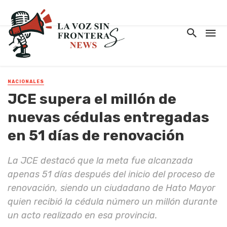
NACIONALES
JCE supera el millón de
nuevas cédulas entregadas
en 51 días de renovación
La JCE destacó que la meta fue alcanzada
apenas 51 días después del inicio del proceso de
renovación, siendo un ciudadano de Hato Mayor
quien recibió la cédula número un millón durante
un acto realizado en esa provincia.