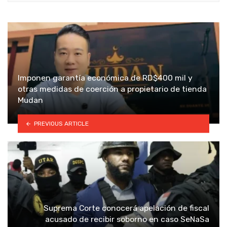
Imponen garantía económica de RD$400 mil y
otras medidas de coerción a propietario de tienda
Mudan
PREVIOUS ARTICLE
Suprema Corte conocerá apelación de fiscal
acusado de recibir soborno en caso SeNaSa