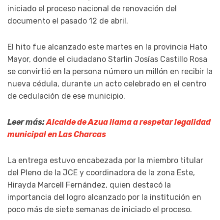
iniciado el proceso nacional de renovación del
documento el pasado 12 de abril.
El hito fue alcanzado este martes en la provincia Hato
Mayor, donde el ciudadano Starlin Josías Castillo Rosa
se convirtió en la persona número un millón en recibir la
nueva cédula, durante un acto celebrado en el centro
de cedulación de ese municipio.
Leer más:
Alcalde de Azua llama a respetar legalidad
municipal en Las Charcas
La entrega estuvo encabezada por la miembro titular
del Pleno de la JCE y coordinadora de la zona Este,
Hirayda Marcell Fernández, quien destacó la
importancia del logro alcanzado por la institución en
poco más de siete semanas de iniciado el proceso.