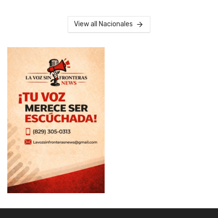
View all Nacionales