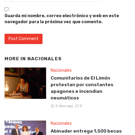
Guarda mi nombre, correo electrónico y web en este
navegador para la próxima vez que comente.
MORE IN
NACIONALES
Nacionales
Comunitarios de El Limón
protestan por constantes
apagones e incendian
neumáticos
2 días ago
0
Nacionales
Abinader entrega 1,500 becas