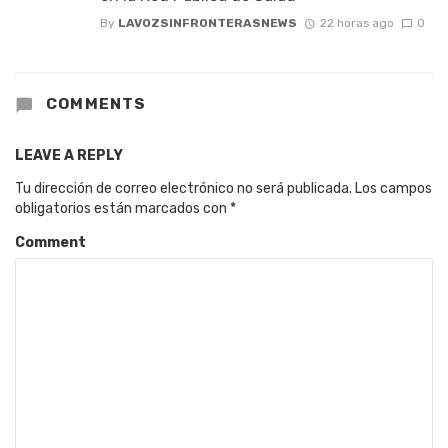
By
LAVOZSINFRONTERASNEWS
22 horas ago
0
COMMENTS
LEAVE A REPLY
Tu dirección de correo electrónico no será publicada.
Los campos
obligatorios están marcados con
*
Comment