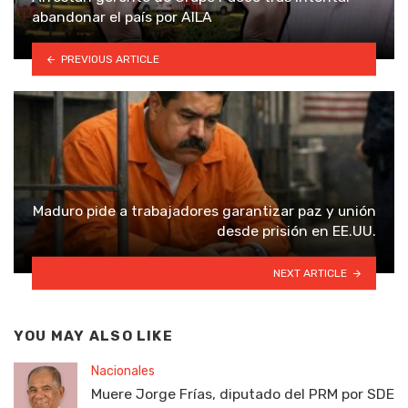
abandonar el país por AILA
PREVIOUS ARTICLE
Maduro pide a trabajadores garantizar paz y unión
desde prisión en EE.UU.
NEXT ARTICLE
YOU MAY ALSO LIKE
Nacionales
Muere Jorge Frías, diputado del PRM por SDE