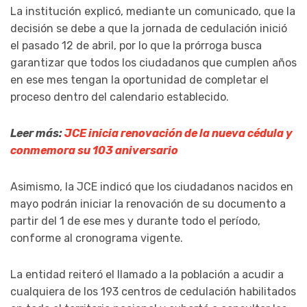
La institución explicó, mediante un comunicado, que la
decisión se debe a que la jornada de cedulación inició
el pasado 12 de abril, por lo que la prórroga busca
garantizar que todos los ciudadanos que cumplen años
en ese mes tengan la oportunidad de completar el
proceso dentro del calendario establecido.
Leer más:
JCE inicia renovación de la nueva cédula y
conmemora su 103 aniversario
Asimismo, la JCE indicó que los ciudadanos nacidos en
mayo podrán iniciar la renovación de su documento a
partir del 1 de ese mes y durante todo el período,
conforme al cronograma vigente.
La entidad reiteró el llamado a la población a acudir a
cualquiera de los 193 centros de cedulación habilitados