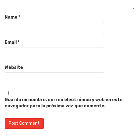
Name
*
Email
*
Website
Guarda mi nombre, correo electrónico y web en este
navegador para la próxima vez que comente.