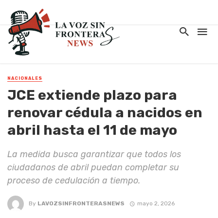
NACIONALES
JCE extiende plazo para
renovar cédula a nacidos en
abril hasta el 11 de mayo
La medida busca garantizar que todos los
ciudadanos de abril puedan completar su
proceso de cedulación a tiempo.
By
LAVOZSINFRONTERASNEWS
mayo 2, 2026