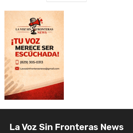
La Voz Sin Fronteras News