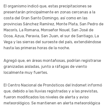
El organismo indicó que, estas precipitaciones se
presentarán principalmente en zonas cercanas a la
costa del Gran Santo Domingo, así como en las
provincias Sánchez Ramírez, Monte Plata, San Pedro de
Macorís, La Romana, Monseñor Nouel, San José de
Ocoa, Azua, Peravia, San Juan, el sur de Santiago, La
Vega y las sierras del suroeste del país, extendiéndose
hasta las primeras horas de la noche.
Agregó que, en áreas montañosas, podrían registrarse
granizadas aisladas, junto a ráfagas de viento
localmente muy fuertes.
El Centro Nacional de Pronósticos del Indomet informó
que, debido a las lluvias registradas y a las previstas,
fueron modificados los niveles de alerta y aviso
meteorológico. Se mantienen en alerta meteorológica