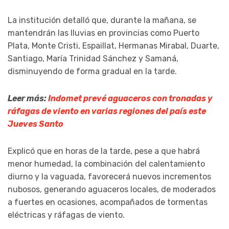
La institución detalló que, durante la mañana, se
mantendrán las lluvias en provincias como Puerto
Plata, Monte Cristi, Espaillat, Hermanas Mirabal, Duarte,
Santiago, María Trinidad Sánchez y Samaná,
disminuyendo de forma gradual en la tarde.
Leer más:
Indomet prevé aguaceros con tronadas y
ráfagas de viento en varias regiones del país este
Jueves Santo
Explicó que en horas de la tarde, pese a que habrá
menor humedad, la combinación del calentamiento
diurno y la vaguada, favorecerá nuevos incrementos
nubosos, generando aguaceros locales, de moderados
a fuertes en ocasiones, acompañados de tormentas
eléctricas y ráfagas de viento.