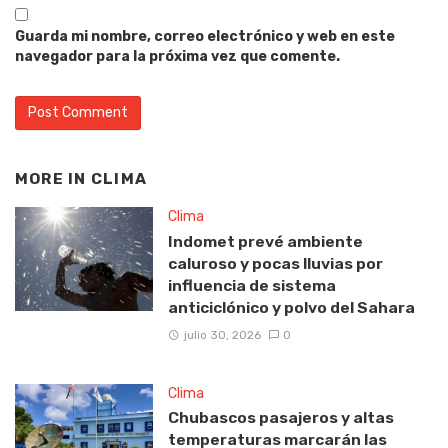
Guarda mi nombre, correo electrónico y web en este
navegador para la próxima vez que comente.
MORE IN
CLIMA
Clima
Indomet prevé ambiente
caluroso y pocas lluvias por
influencia de sistema
anticiclónico y polvo del Sahara
julio 30, 2026
0
Clima
Chubascos pasajeros y altas
temperaturas marcarán las