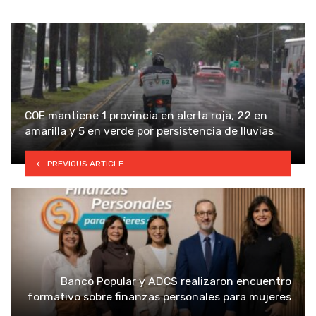
COE mantiene 1 provincia en alerta roja, 22 en
amarilla y 5 en verde por persistencia de lluvias
PREVIOUS ARTICLE
Banco Popular y ADCS realizaron encuentro
formativo sobre finanzas personales para mujeres