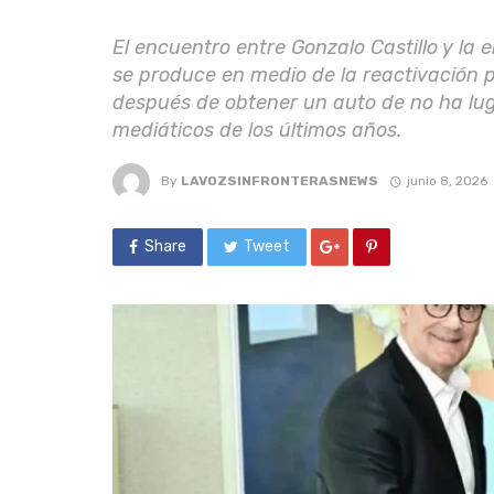
El encuentro entre Gonzalo Castillo y 
se produce en medio de la reactivación po
después de obtener un auto de no ha lug
mediáticos de los últimos años.
By
LAVOZSINFRONTERASNEWS
junio 8, 2026
Share
Tweet