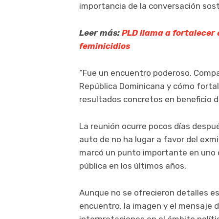
importancia de la conversación sos
Leer más:
PLD llama a fortalecer
feminicidios
“Fue un encuentro poderoso. Compart
República Dominicana y cómo fortale
resultados concretos en beneficio d
La reunión ocurre pocos días despué
auto de no ha lugar a favor del exmi
marcó un punto importante en uno d
pública en los últimos años.
Aunque no se ofrecieron detalles es
encuentro, la imagen y el mensaje d