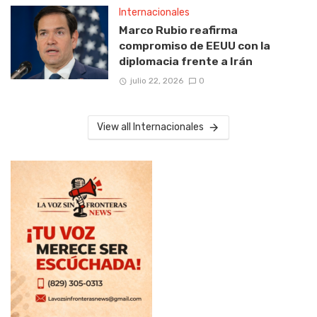
Internacionales
Marco Rubio reafirma
compromiso de EEUU con la
diplomacia frente a Irán
julio 22, 2026
0
View all Internacionales