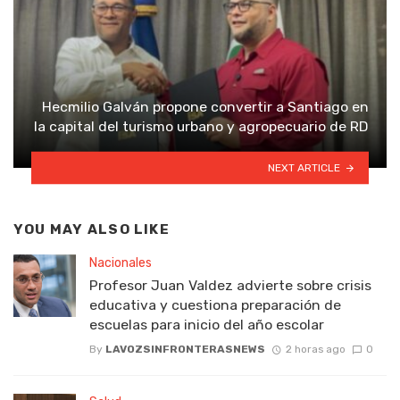
Hecmilio Galván propone convertir a Santiago en
la capital del turismo urbano y agropecuario de RD
NEXT ARTICLE
YOU MAY ALSO LIKE
Nacionales
Profesor Juan Valdez advierte sobre crisis
educativa y cuestiona preparación de
escuelas para inicio del año escolar
By
LAVOZSINFRONTERASNEWS
2 horas ago
0