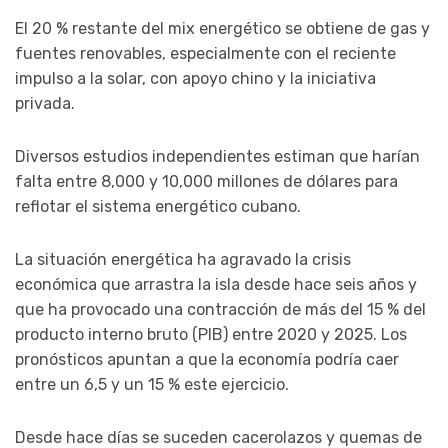
El 20 % restante del mix energético se obtiene de gas y
fuentes renovables, especialmente con el reciente
impulso a la solar, con apoyo chino y la iniciativa
privada.
Diversos estudios independientes estiman que harían
falta entre 8,000 y 10,000 millones de dólares para
reflotar el sistema energético cubano.
La situación energética ha agravado la crisis
económica que arrastra la isla desde hace seis años y
que ha provocado una contracción de más del 15 % del
producto interno bruto (PIB) entre 2020 y 2025. Los
pronósticos apuntan a que la economía podría caer
entre un 6,5 y un 15 % este ejercicio.
Desde hace días se suceden cacerolazos y quemas de