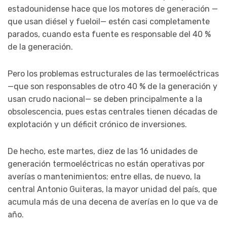
estadounidense hace que los motores de generación —
que usan diésel y fueloil— estén casi completamente
parados, cuando esta fuente es responsable del 40 %
de la generación.
Pero los problemas estructurales de las termoeléctricas
—que son responsables de otro 40 % de la generación y
usan crudo nacional— se deben principalmente a la
obsolescencia, pues estas centrales tienen décadas de
explotación y un déficit crónico de inversiones.
De hecho, este martes, diez de las 16 unidades de
generación termoeléctricas no están operativas por
averías o mantenimientos; entre ellas, de nuevo, la
central Antonio Guiteras, la mayor unidad del país, que
acumula más de una decena de averías en lo que va de
año.