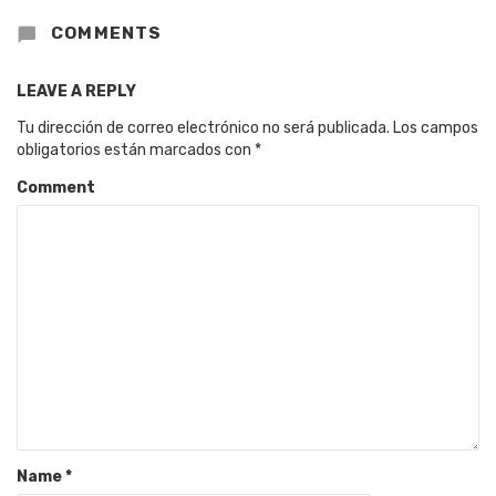
COMMENTS
LEAVE A REPLY
Tu dirección de correo electrónico no será publicada.
Los campos
obligatorios están marcados con
*
Comment
Name
*