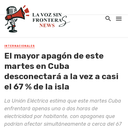
INTERNACIONALES
El mayor apagón de este
martes en Cuba
desconectará a la vez a casi
el 67 % de la isla
La Unión Eléctrica estima que este martes Cuba
enfrentará apenas una o dos horas de
electricidad por habitante, con apagones que
podrían afectar simultáneamente a cerca del 67