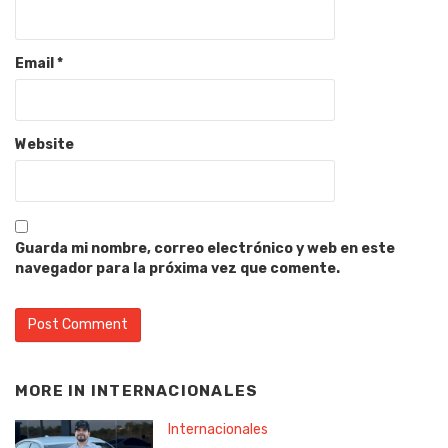
Email
*
Website
Guarda mi nombre, correo electrónico y web en este
navegador para la próxima vez que comente.
MORE IN
INTERNACIONALES
Internacionales