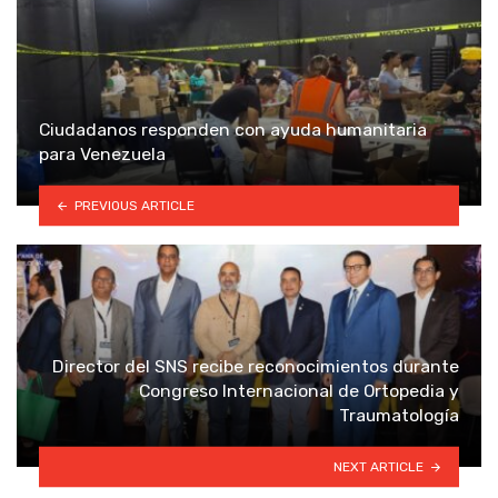
Ciudadanos responden con ayuda humanitaria
para Venezuela
PREVIOUS ARTICLE
Director del SNS recibe reconocimientos durante
Congreso Internacional de Ortopedia y
Traumatología
NEXT ARTICLE