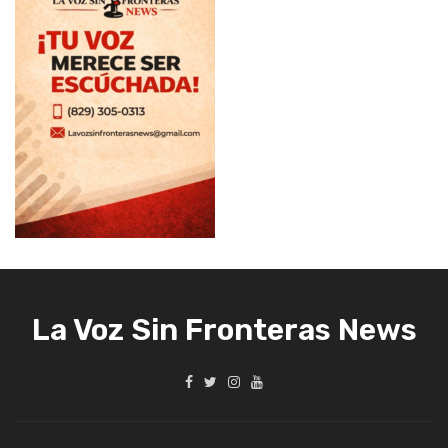
La Voz Sin Fronteras News