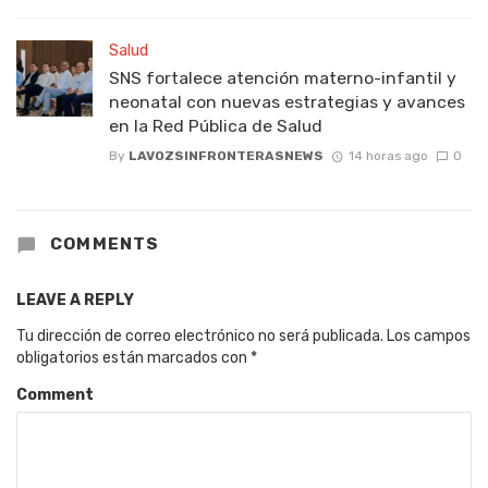
Salud
SNS fortalece atención materno-infantil y
neonatal con nuevas estrategias y avances
en la Red Pública de Salud
By
LAVOZSINFRONTERASNEWS
14 horas ago
0
COMMENTS
LEAVE A REPLY
Tu dirección de correo electrónico no será publicada.
Los campos
obligatorios están marcados con
*
Comment