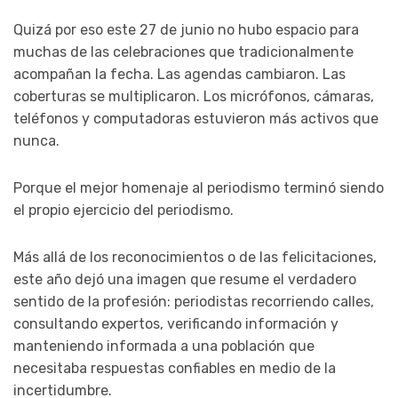
Quizá por eso este 27 de junio no hubo espacio para
muchas de las celebraciones que tradicionalmente
acompañan la fecha. Las agendas cambiaron. Las
coberturas se multiplicaron. Los micrófonos, cámaras,
teléfonos y computadoras estuvieron más activos que
nunca.
Porque el mejor homenaje al periodismo terminó siendo
el propio ejercicio del periodismo.
Más allá de los reconocimientos o de las felicitaciones,
este año dejó una imagen que resume el verdadero
sentido de la profesión: periodistas recorriendo calles,
consultando expertos, verificando información y
manteniendo informada a una población que
necesitaba respuestas confiables en medio de la
incertidumbre.