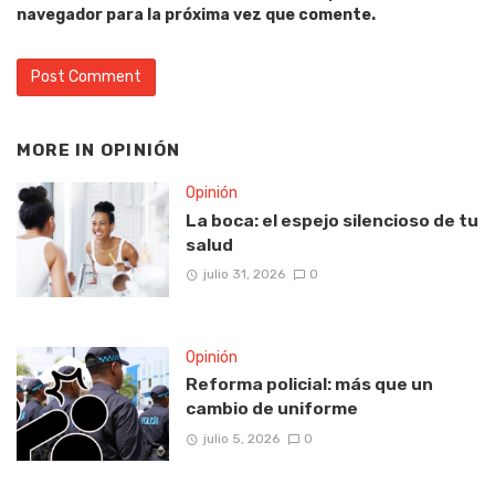
navegador para la próxima vez que comente.
MORE IN
OPINIÓN
Opinión
La boca: el espejo silencioso de tu
salud
julio 31, 2026
0
Opinión
Reforma policial: más que un
cambio de uniforme
julio 5, 2026
0