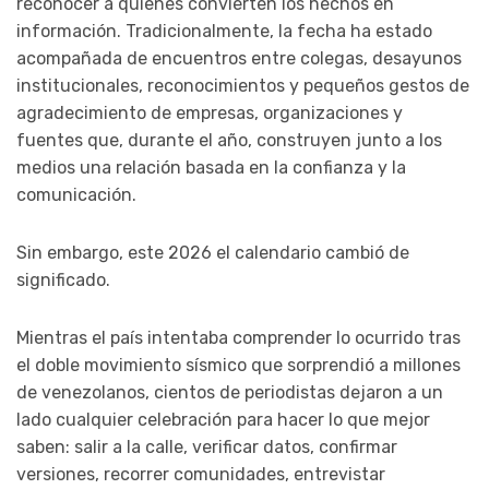
reconocer a quienes convierten los hechos en
información. Tradicionalmente, la fecha ha estado
acompañada de encuentros entre colegas, desayunos
institucionales, reconocimientos y pequeños gestos de
agradecimiento de empresas, organizaciones y
fuentes que, durante el año, construyen junto a los
medios una relación basada en la confianza y la
comunicación.
Sin embargo, este 2026 el calendario cambió de
significado.
Mientras el país intentaba comprender lo ocurrido tras
el doble movimiento sísmico que sorprendió a millones
de venezolanos, cientos de periodistas dejaron a un
lado cualquier celebración para hacer lo que mejor
saben: salir a la calle, verificar datos, confirmar
versiones, recorrer comunidades, entrevistar