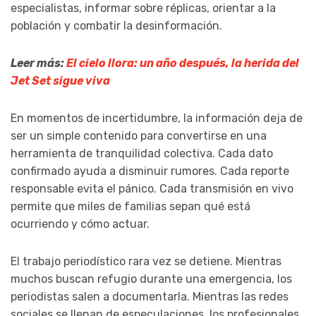
especialistas, informar sobre réplicas, orientar a la
población y combatir la desinformación.
Leer más:
El cielo llora: un año después, la herida del
Jet Set sigue viva
En momentos de incertidumbre, la información deja de
ser un simple contenido para convertirse en una
herramienta de tranquilidad colectiva. Cada dato
confirmado ayuda a disminuir rumores. Cada reporte
responsable evita el pánico. Cada transmisión en vivo
permite que miles de familias sepan qué está
ocurriendo y cómo actuar.
El trabajo periodístico rara vez se detiene. Mientras
muchos buscan refugio durante una emergencia, los
periodistas salen a documentarla. Mientras las redes
sociales se llenan de especulaciones, los profesionales