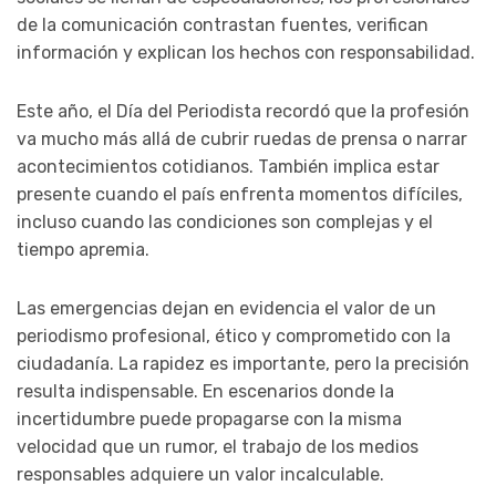
de la comunicación contrastan fuentes, verifican
información y explican los hechos con responsabilidad.
Este año, el Día del Periodista recordó que la profesión
va mucho más allá de cubrir ruedas de prensa o narrar
acontecimientos cotidianos. También implica estar
presente cuando el país enfrenta momentos difíciles,
incluso cuando las condiciones son complejas y el
tiempo apremia.
Las emergencias dejan en evidencia el valor de un
periodismo profesional, ético y comprometido con la
ciudadanía. La rapidez es importante, pero la precisión
resulta indispensable. En escenarios donde la
incertidumbre puede propagarse con la misma
velocidad que un rumor, el trabajo de los medios
responsables adquiere un valor incalculable.