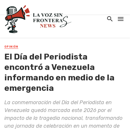
OPINIÓN
El Día del Periodista
encontró a Venezuela
informando en medio de la
emergencia
La conmemoración del Día del Periodista en
Venezuela quedó marcada este 2026 por el
impacto de la tragedia nacional, transformando
una jornada de celebración en un momento de