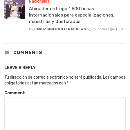
Nacionales
Abinader entrega 1,500 becas
internacionales para especializaciones,
maestrías y doctorados
By
LAVOZSINFRONTERASNEWS
19 horas ago
0
COMMENTS
LEAVE A REPLY
Tu dirección de correo electrónico no será publicada.
Los campos
obligatorios están marcados con
*
Comment