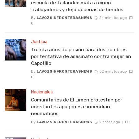
escuela de Tailandia: mata a cinco
trabajadores y deja decenas de heridos
By
LAVOZSINFRONTERASNEWS
24 minutos ago
0
Justicia
Treinta años de prisión para dos hombres
por tentativa de asesinato contra mujer en
Capotillo
By
LAVOZSINFRONTERASNEWS
52 minutos ago
0
Nacionales
Comunitarios de El Limón protestan por
constantes apagones e incendian
neumáticos
By
LAVOZSINFRONTERASNEWS
2 horas ago
0