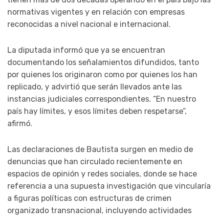
normativas vigentes y en relación con empresas
reconocidas a nivel nacional e internacional.
La diputada informó que ya se encuentran
documentando los señalamientos difundidos, tanto
por quienes los originaron como por quienes los han
replicado, y advirtió que serán llevados ante las
instancias judiciales correspondientes. “En nuestro
país hay límites, y esos límites deben respetarse”,
afirmó.
Las declaraciones de Bautista surgen en medio de
denuncias que han circulado recientemente en
espacios de opinión y redes sociales, donde se hace
referencia a una supuesta investigación que vincularía
a figuras políticas con estructuras de crimen
organizado transnacional, incluyendo actividades