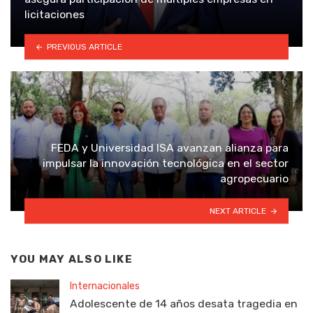
licitaciones
PREVIOUS ARTICLE
FEDA y Universidad ISA avanzan alianza para
impulsar la innovación tecnológica en el sector
agropecuario
NEXT ARTICLE
YOU MAY ALSO LIKE
Internacionales
Adolescente de 14 años desata tragedia en