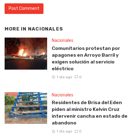
MORE IN
NACIONALES
Nacionales
Comunitarios protestan por
apagones en Arroyo Barril y
exigen solución al servicio
eléctrico
1 día ago
0
Nacionales
Residentes de Brisa del Eden
piden al ministro Kelvin Cruz
intervenir cancha en estado de
abandono
1 día ago
0