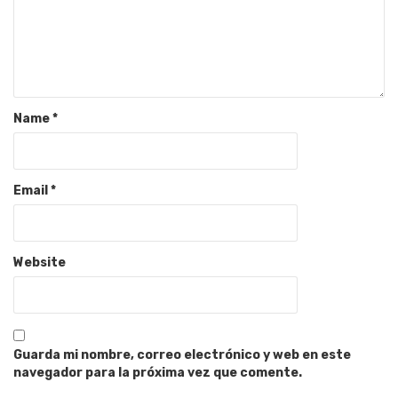
Name
*
Email
*
Website
Guarda mi nombre, correo electrónico y web en este
navegador para la próxima vez que comente.