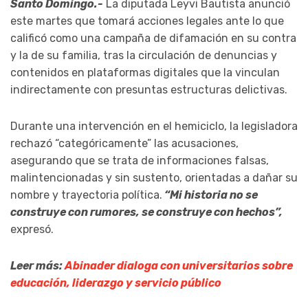
Santo Domingo.-
La diputada Leyvi Bautista anunció
este martes que tomará acciones legales ante lo que
calificó como una campaña de difamación en su contra
y la de su familia, tras la circulación de denuncias y
contenidos en plataformas digitales que la vinculan
indirectamente con presuntas estructuras delictivas.
Durante una intervención en el hemiciclo, la legisladora
rechazó “categóricamente” las acusaciones,
asegurando que se trata de informaciones falsas,
malintencionadas y sin sustento, orientadas a dañar su
nombre y trayectoria política.
“Mi historia no se
construye con rumores, se construye con hechos”,
expresó.
Leer más:
Abinader dialoga con universitarios sobre
educación, liderazgo y servicio público