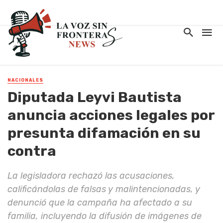
NACIONALES
Diputada Leyvi Bautista
anuncia acciones legales por
presunta difamación en su
contra
La legisladora rechazó las acusaciones,
calificándolas de falsas y malintencionadas, y
denunció que la campaña ha afectado a su
familia, incluyendo la difusión de imágenes de