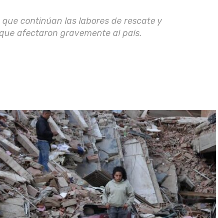
que continúan las labores de rescate y
 que afectaron gravemente al país.