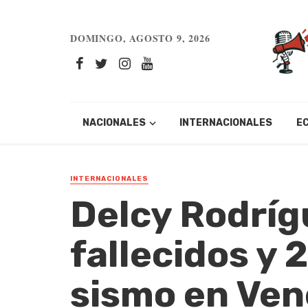
DOMINGO, AGOSTO 9, 2026
NACIONALES
INTERNACIONALES
E
INTERNACIONALES
Delcy Rodríg
fallecidos y 
sismo en Ven