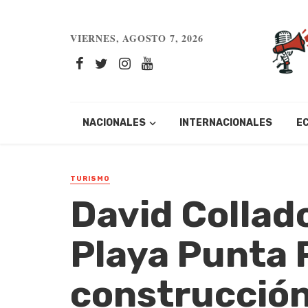
VIERNES, AGOSTO 7, 2026
NACIONALES
INTERNACIONALES
E
TURISMO
David Collado
Playa Punta 
construcción