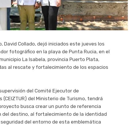
, David Collado, dejó iniciados este jueves los
or fotográfico en la playa de Punta Rucia, en el
municipio La Isabela, provincia Puerto Plata,
as al rescate y fortalecimiento de los espacios
 supervisión del Comité Ejecutor de
s (CEIZTUR) del Ministerio de Turismo, tendrá
proyecto busca crear un punto de referencia
 del destino, al fortalecimiento de la identidad
y seguridad del entorno de esta emblemática