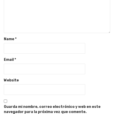
Name
*
Email
*
Website
Guarda mi nombre, correo electrónico y web en este
navegador para la próxima vez que comente.