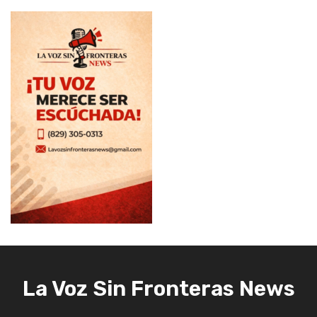
La Voz Sin Fronteras News