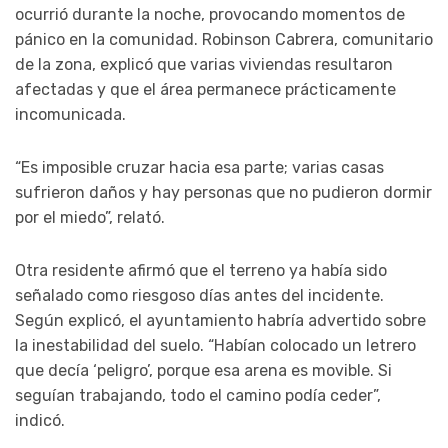
ocurrió durante la noche, provocando momentos de
pánico en la comunidad. Robinson Cabrera, comunitario
de la zona, explicó que varias viviendas resultaron
afectadas y que el área permanece prácticamente
incomunicada.
“Es imposible cruzar hacia esa parte; varias casas
sufrieron daños y hay personas que no pudieron dormir
por el miedo”, relató.
Otra residente afirmó que el terreno ya había sido
señalado como riesgoso días antes del incidente.
Según explicó, el ayuntamiento habría advertido sobre
la inestabilidad del suelo. “Habían colocado un letrero
que decía ‘peligro’, porque esa arena es movible. Si
seguían trabajando, todo el camino podía ceder”,
indicó.