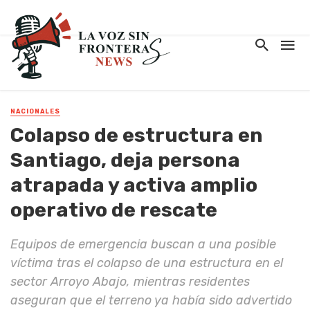
NACIONALES
Colapso de estructura en
Santiago, deja persona
atrapada y activa amplio
operativo de rescate
Equipos de emergencia buscan a una posible
víctima tras el colapso de una estructura en el
sector Arroyo Abajo, mientras residentes
aseguran que el terreno ya había sido advertido