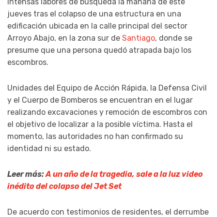
intensas labores de búsqueda la mañana de este
jueves tras el colapso de una estructura en una
edificación ubicada en la calle principal del sector
Arroyo Abajo, en la zona sur de
Santiago
, donde se
presume que una persona quedó atrapada bajo los
escombros.
Unidades del Equipo de Acción Rápida, la Defensa Civil
y el Cuerpo de Bomberos se encuentran en el lugar
realizando excavaciones y remoción de escombros con
el objetivo de localizar a la posible víctima. Hasta el
momento, las autoridades no han confirmado su
identidad ni su estado.
Leer más:
A un año de la tragedia, sale a la luz video
inédito del colapso del Jet Set
De acuerdo con testimonios de residentes, el derrumbe