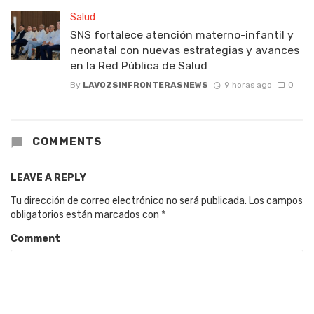
Salud
SNS fortalece atención materno-infantil y
neonatal con nuevas estrategias y avances
en la Red Pública de Salud
By
LAVOZSINFRONTERASNEWS
9 horas ago
0
COMMENTS
LEAVE A REPLY
Tu dirección de correo electrónico no será publicada.
Los campos
obligatorios están marcados con
*
Comment