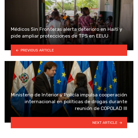
Médicos Sin Fronteras alerta deterioro en Haití y
pide ampliar protecciones de TPS en EEUU
PREVIOUS ARTICLE
Ministerio de Interior y Policía impulsa cooperación
internacional en políticas de drogas durante
reunión de COPOLAD III
NEXT ARTICLE