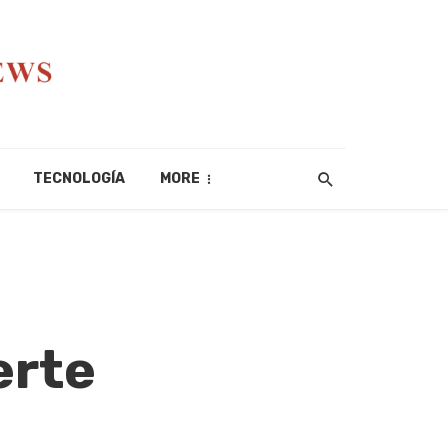
TECNOLOGÍA
MORE
erte