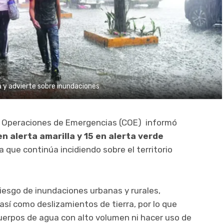
 y advierte sobre inundaciones
 Operaciones de Emergencias (COE)
informó
n alerta amarilla y 15 en alerta verde
 que continúa incidiendo sobre el territorio
riesgo de inundaciones urbanas y rurales,
 así como deslizamientos de tierra, por lo que
cuerpos de agua con alto volumen ni hacer uso de