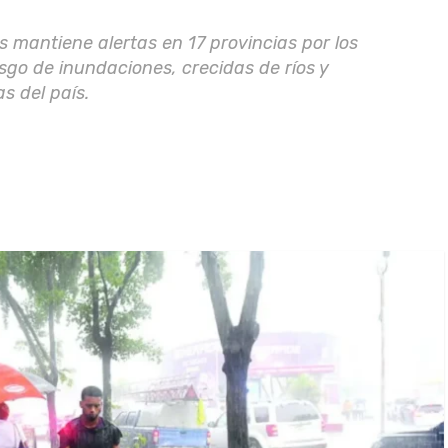
 mantiene alertas en 17 provincias por los
go de inundaciones, crecidas de ríos y
s del país.