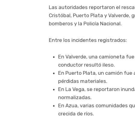
Las autoridades reportaron el resca
Cristóbal, Puerto Plata y Valverde, g
bomberos y la Policía Nacional.
Entre los incidentes registrados:
En Valverde, una camioneta fue 
conductor resultó ileso.
En Puerto Plata, un camión fue 
pérdidas materiales.
En La Vega, se reportaron inun
normalizadas.
En Azua, varias comunidades q
crecida de ríos.