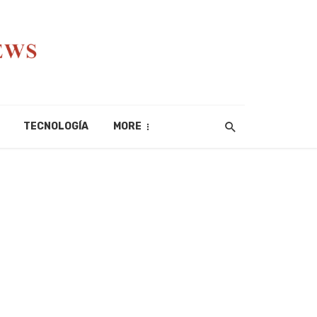
TECNOLOGÍA
MORE