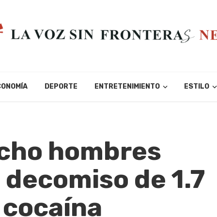
CONOMÍA
DEPORTE
ENTRETENIMIENTO
ESTILO
ocho hombres
 decomiso de 1.7
 cocaína