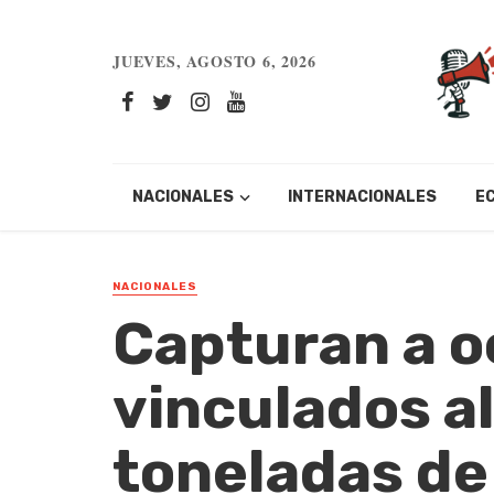
JUEVES, AGOSTO 6, 2026
NACIONALES
INTERNACIONALES
E
NACIONALES
Capturan a 
vinculados al
toneladas de