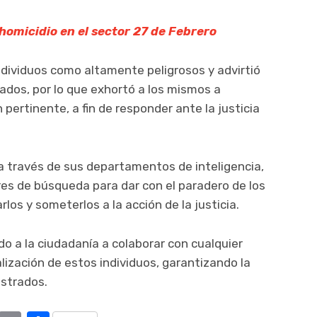
homicidio en el sector 27 de Febrero
 individuos como altamente peligrosos y advirtió
dos, por lo que exhortó a los mismos a
 pertinente, a fin de responder ante la justicia
 a través de sus departamentos de inteligencia,
es de búsqueda para dar con el paradero de los
los y someterlos a la acción de la justicia.
do a la ciudadanía a colaborar con cualquier
lización de estos individuos, garantizando la
istrados.