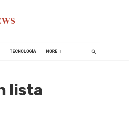
TECNOLOGÍA
MORE
 lista