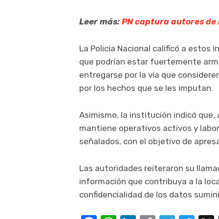
Leer más:
PN captura autores de 
La Policía Nacional calificó a estos
que podrían estar fuertemente arma
entregarse por la vía que consideren
por los hechos que se les imputan.
Asimismo, la institución indicó que,
mantiene operativos activos y labor
señalados, con el objetivo de apresar
Las autoridades reiteraron su llama
información que contribuya a la loca
confidencialidad de los datos sumin