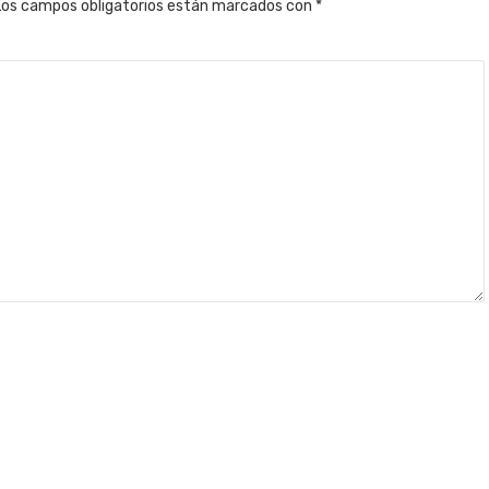
Los campos obligatorios están marcados con
*