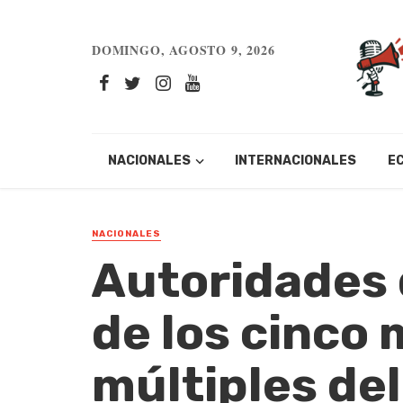
DOMINGO, AGOSTO 9, 2026
NACIONALES
INTERNACIONALES
E
NACIONALES
Autoridades 
de los cinco
múltiples del