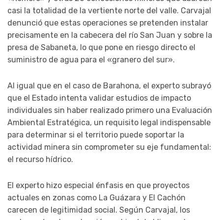
casi la totalidad de la vertiente norte del valle. Carvajal
denunció que estas operaciones se pretenden instalar
precisamente en la cabecera del río San Juan y sobre la
presa de Sabaneta, lo que pone en riesgo directo el
suministro de agua para el «granero del sur».
Al igual que en el caso de Barahona, el experto subrayó
que el Estado intenta validar estudios de impacto
individuales sin haber realizado primero una Evaluación
Ambiental Estratégica, un requisito legal indispensable
para determinar si el territorio puede soportar la
actividad minera sin comprometer su eje fundamental:
el recurso hídrico.
El experto hizo especial énfasis en que proyectos
actuales en zonas como La Guázara y El Cachón
carecen de legitimidad social. Según Carvajal, los