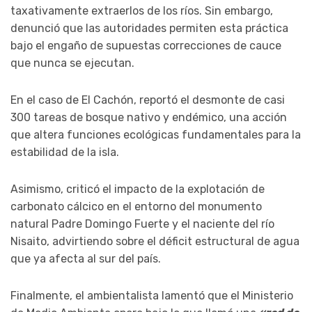
taxativamente extraerlos de los ríos. Sin embargo,
denunció que las autoridades permiten esta práctica
bajo el engaño de supuestas correcciones de cauce
que nunca se ejecutan.
En el caso de El Cachón, reportó el desmonte de casi
300 tareas de bosque nativo y endémico, una acción
que altera funciones ecológicas fundamentales para la
estabilidad de la isla.
Asimismo, criticó el impacto de la explotación de
carbonato cálcico en el entorno del monumento
natural Padre Domingo Fuerte y el naciente del río
Nisaito, advirtiendo sobre el déficit estructural de agua
que ya afecta al sur del país.
Finalmente, el ambientalista lamentó que el Ministerio