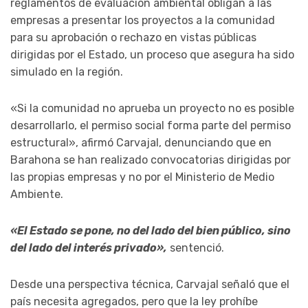
reglamentos de evaluación ambiental obligan a las
empresas a presentar los proyectos a la comunidad
para su aprobación o rechazo en vistas públicas
dirigidas por el Estado, un proceso que asegura ha sido
simulado en la región.
«Si la comunidad no aprueba un proyecto no es posible
desarrollarlo, el permiso social forma parte del permiso
estructural», afirmó Carvajal, denunciando que en
Barahona se han realizado convocatorias dirigidas por
las propias empresas y no por el Ministerio de Medio
Ambiente.
«El Estado se pone, no del lado del bien público, sino
del lado del interés privado»,
sentenció.
Desde una perspectiva técnica, Carvajal señaló que el
país necesita agregados, pero que la ley prohíbe