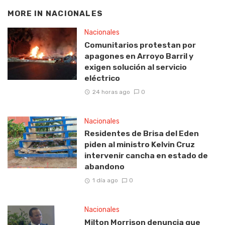
MORE IN
NACIONALES
Nacionales
Comunitarios protestan por
apagones en Arroyo Barril y
exigen solución al servicio
eléctrico
24 horas ago
0
Nacionales
Residentes de Brisa del Eden
piden al ministro Kelvin Cruz
intervenir cancha en estado de
abandono
1 día ago
0
Nacionales
Milton Morrison denuncia que