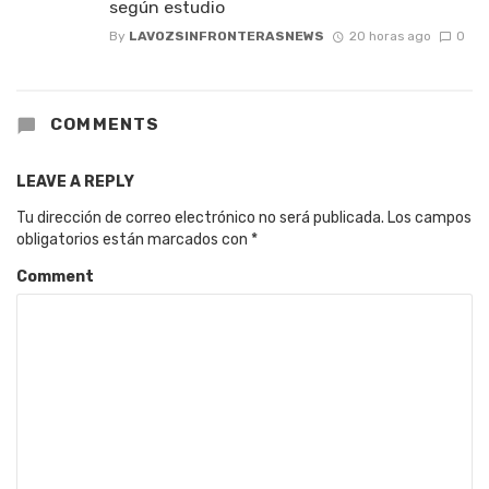
según estudio
By
LAVOZSINFRONTERASNEWS
20 horas ago
0
COMMENTS
LEAVE A REPLY
Tu dirección de correo electrónico no será publicada.
Los campos
obligatorios están marcados con
*
Comment