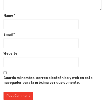
Name
*
Email
*
Website
Guarda mi nombre, correo electrónico y web en este
navegador para la próxima vez que comente.