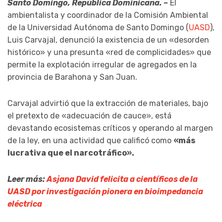
Santo Domingo, República Dominicana. –
El
ambientalista y coordinador de la Comisión Ambiental
de la Universidad Autónoma de Santo Domingo (
UASD
),
Luis Carvajal, denunció la existencia de un «desorden
histórico» y una presunta «red de complicidades» que
permite la explotación irregular de agregados en la
provincia de Barahona y San Juan.
Carvajal advirtió que la extracción de materiales, bajo
el pretexto de «adecuación de cauce», está
devastando ecosistemas críticos y operando al margen
de la ley, en una actividad que calificó como
«más
lucrativa que el narcotráfico».
Leer más:
Asjana David felicita a científicos de la
UASD por investigación pionera en bioimpedancia
eléctrica