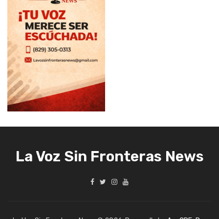
La Voz Sin Fronteras News