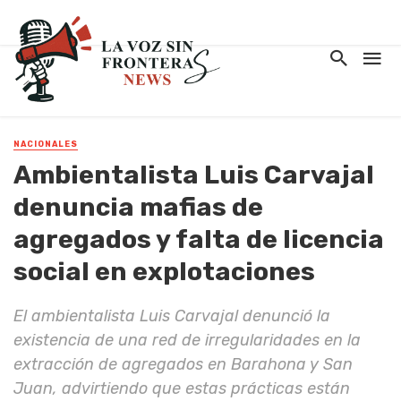
NACIONALES
Ambientalista Luis Carvajal
denuncia mafias de
agregados y falta de licencia
social en explotaciones
El ambientalista Luis Carvajal denunció la
existencia de una red de irregularidades en la
extracción de agregados en Barahona y San
Juan, advirtiendo que estas prácticas están