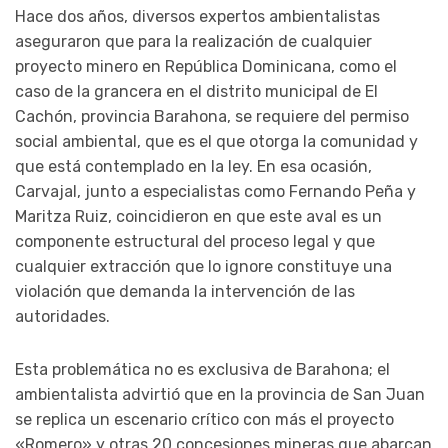
Hace dos años, diversos expertos ambientalistas
aseguraron que para la realización de cualquier
proyecto minero en República Dominicana, como el
caso de la grancera en el distrito municipal de El
Cachón, provincia Barahona, se requiere del permiso
social ambiental, que es el que otorga la comunidad y
que está contemplado en la ley. En esa ocasión,
Carvajal, junto a especialistas como Fernando Peña y
Maritza Ruiz, coincidieron en que este aval es un
componente estructural del proceso legal y que
cualquier extracción que lo ignore constituye una
violación que demanda la intervención de las
autoridades.
Esta problemática no es exclusiva de Barahona; el
ambientalista advirtió que en la provincia de San Juan
se replica un escenario crítico con más el proyecto
«Romero» y otras 20 concesiones mineras que abarcan