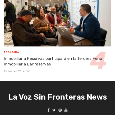
ECONOMÍA
Inmobiliaria Reservas participará en la tercera Feria
Inmobiliaria Banreservas
marzo 12, 2026
La Voz Sin Fronteras News