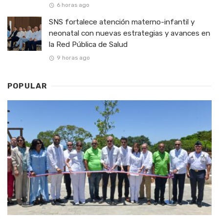
6 horas ago
SNS fortalece atención materno-infantil y
neonatal con nuevas estrategias y avances en
la Red Pública de Salud
9 horas ago
POPULAR