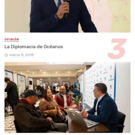
OPINIÓN
La Diplomacia de Océanos
marzo 8, 2018