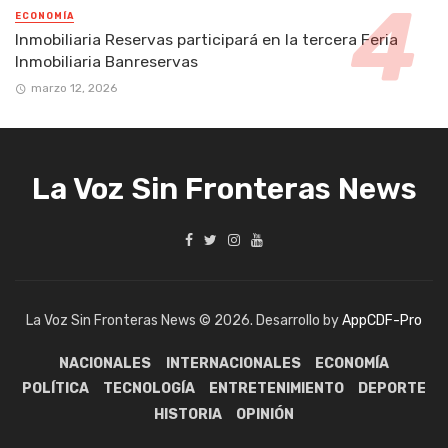
ECONOMÍA
Inmobiliaria Reservas participará en la tercera Feria
Inmobiliaria Banreservas
marzo 12, 2026
La Voz Sin Fronteras News
La Voz Sin Fronteras News © 2026. Desarrollo by
AppCDF-Pro
NACIONALES
INTERNACIONALES
ECONOMÍA
POLÍTICA
TECNOLOGÍA
ENTRETENIMIENTO
DEPORTE
HISTORIA
OPINIÓN