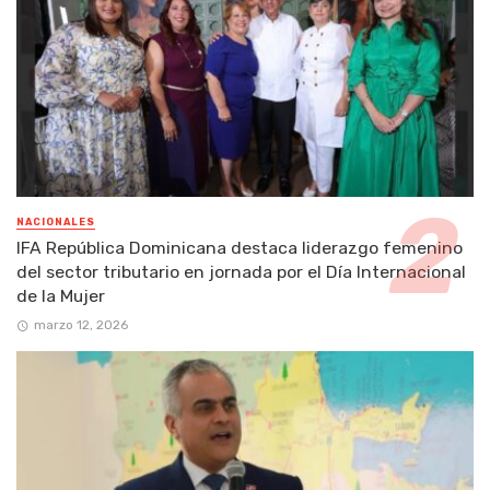
NACIONALES
IFA República Dominicana destaca liderazgo femenino
del sector tributario en jornada por el Día Internacional
de la Mujer
marzo 12, 2026