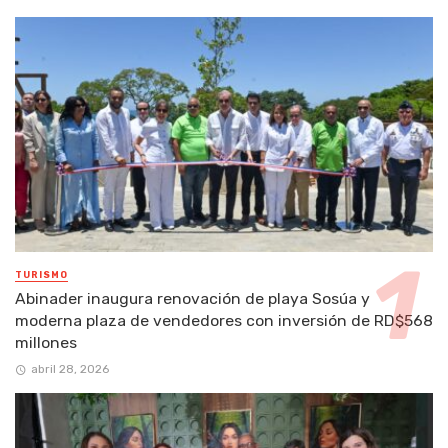
TURISMO
Abinader inaugura renovación de playa Sosúa y
moderna plaza de vendedores con inversión de RD$568
millones
abril 28, 2026