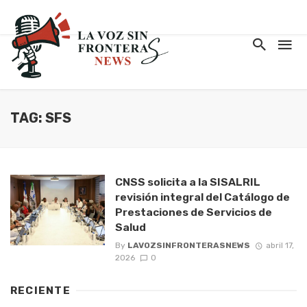
TAG: SFS
CNSS solicita a la SISALRIL
revisión integral del Catálogo de
Prestaciones de Servicios de
Salud
By
LAVOZSINFRONTERASNEWS
abril 17,
2026
0
RECIENTE