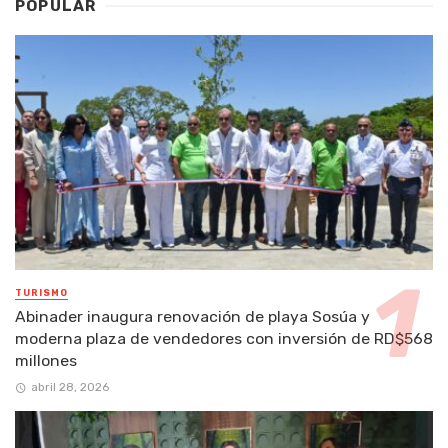
POPULAR
TURISMO
Abinader inaugura renovación de playa Sosúa y
moderna plaza de vendedores con inversión de RD$568
millones
abril 28, 2026