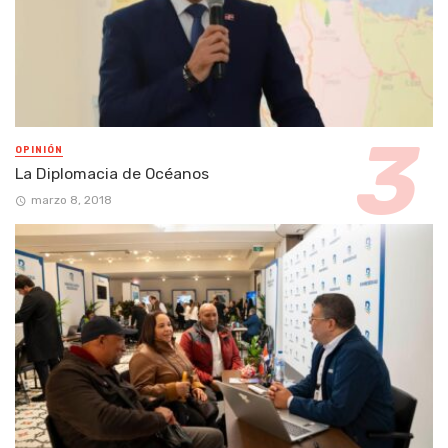
OPINIÓN
La Diplomacia de Océanos
marzo 8, 2018