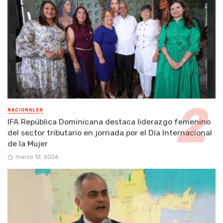
NACIONALES
IFA República Dominicana destaca liderazgo femenino
del sector tributario en jornada por el Día Internacional
de la Mujer
marzo 12, 2026