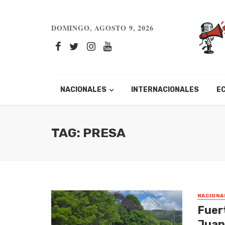
DOMINGO, AGOSTO 9, 2026
NACIONALES
INTERNACIONALES
E
TAG: PRESA
NACIONA
Fuert
Juan