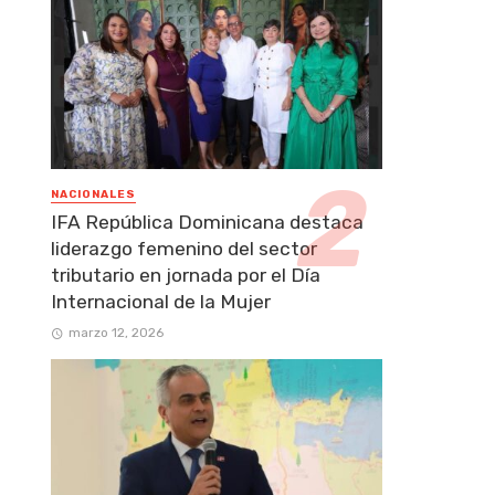
NACIONALES
IFA República Dominicana destaca
liderazgo femenino del sector
tributario en jornada por el Día
Internacional de la Mujer
marzo 12, 2026