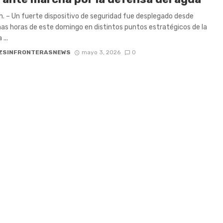
. – Un fuerte dispositivo de seguridad fue desplegado desde
s horas de este domingo en distintos puntos estratégicos de la
...
ZSINFRONTERASNEWS
mayo 3, 2026
0