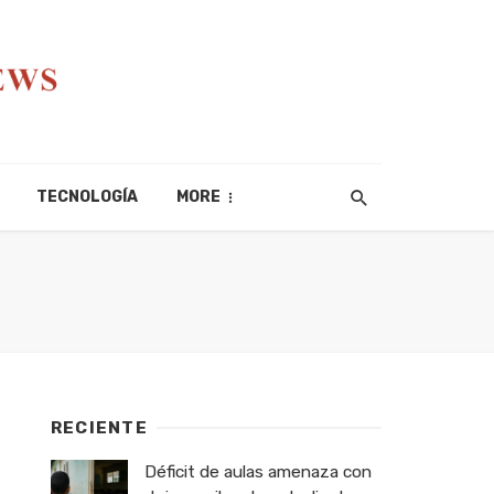
TECNOLOGÍA
MORE
RECIENTE
Déficit de aulas amenaza con