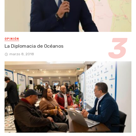
OPINIÓN
La Diplomacia de Océanos
marzo 8, 2018