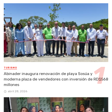
TURISMO
Abinader inaugura renovación de playa Sosúa y
moderna plaza de vendedores con inversión de RD$568
millones
abril 28, 2026