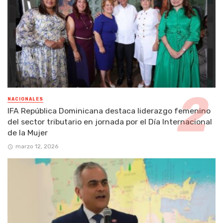
NACIONALES
IFA República Dominicana destaca liderazgo femenino
del sector tributario en jornada por el Día Internacional
de la Mujer
marzo 12, 2026