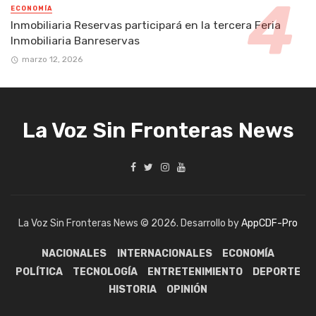
ECONOMÍA
Inmobiliaria Reservas participará en la tercera Feria
Inmobiliaria Banreservas
marzo 12, 2026
La Voz Sin Fronteras News
La Voz Sin Fronteras News © 2026. Desarrollo by
AppCDF-Pro
NACIONALES
INTERNACIONALES
ECONOMÍA
POLÍTICA
TECNOLOGÍA
ENTRETENIMIENTO
DEPORTE
HISTORIA
OPINIÓN