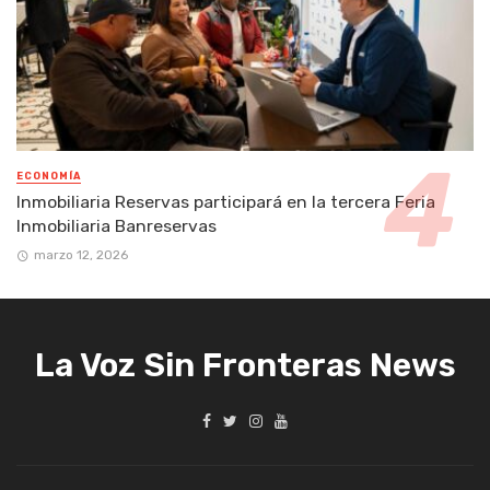
ECONOMÍA
Inmobiliaria Reservas participará en la tercera Feria
Inmobiliaria Banreservas
marzo 12, 2026
La Voz Sin Fronteras News