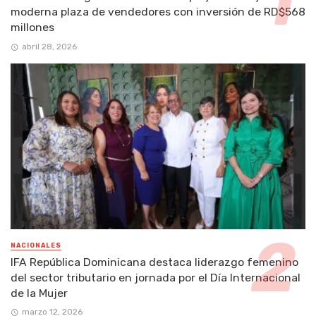
moderna plaza de vendedores con inversión de RD$568
millones
abril 28, 2026
NACIONALES
IFA República Dominicana destaca liderazgo femenino
del sector tributario en jornada por el Día Internacional
de la Mujer
marzo 12, 2026