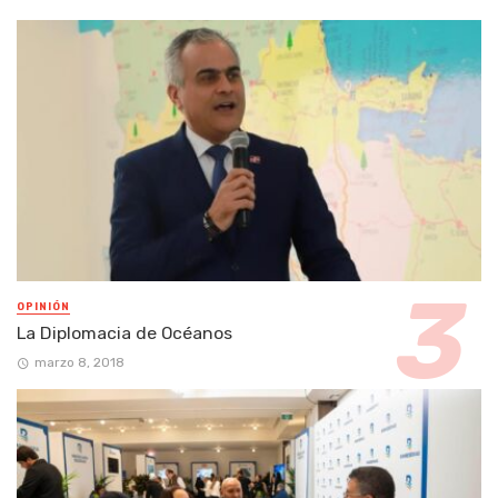
OPINIÓN
La Diplomacia de Océanos
marzo 8, 2018