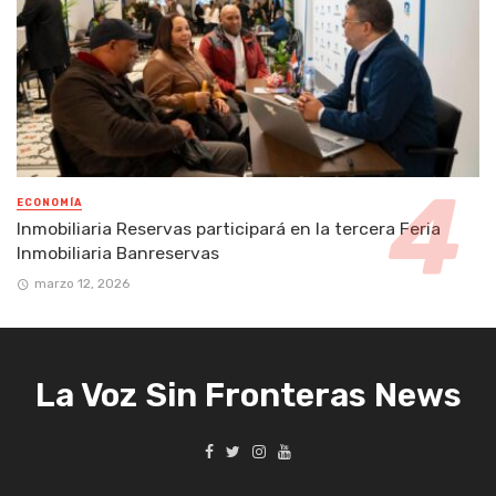
ECONOMÍA
Inmobiliaria Reservas participará en la tercera Feria
Inmobiliaria Banreservas
marzo 12, 2026
La Voz Sin Fronteras News