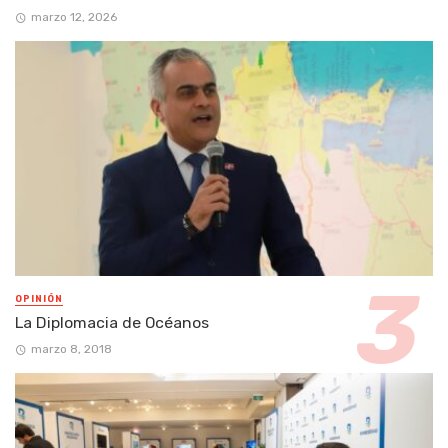
marzo 12, 2026
OPINIÓN
La Diplomacia de Océanos
marzo 8, 2018