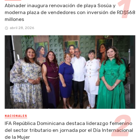
Abinader inaugura renovación de playa Sosúa y
moderna plaza de vendedores con inversión de RD$568
millones
abril 28, 2026
NACIONALES
IFA República Dominicana destaca liderazgo femenino
del sector tributario en jornada por el Día Internacional
de la Mujer