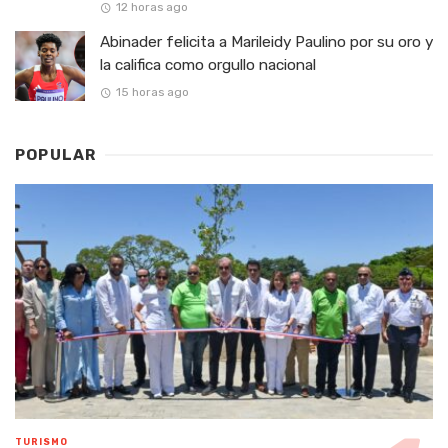
12 horas ago
Abinader felicita a Marileidy Paulino por su oro y
la califica como orgullo nacional
15 horas ago
POPULAR
TURISMO