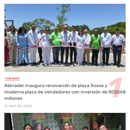
TURISMO
Abinader inaugura renovación de playa Sosúa y
moderna plaza de vendedores con inversión de RD$568
millones
abril 28, 2026