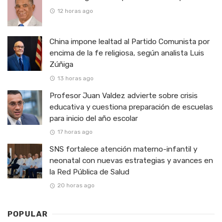
12 horas ago
China impone lealtad al Partido Comunista por
encima de la fe religiosa, según analista Luis
Zúñiga
13 horas ago
Profesor Juan Valdez advierte sobre crisis
educativa y cuestiona preparación de escuelas
para inicio del año escolar
17 horas ago
SNS fortalece atención materno-infantil y
neonatal con nuevas estrategias y avances en
la Red Pública de Salud
20 horas ago
POPULAR