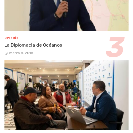
OPINIÓN
La Diplomacia de Océanos
marzo 8, 2018