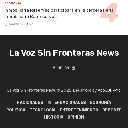
ECONOMÍA
Inmobiliaria Reservas participará en la tercera Feria
Inmobiliaria Banreservas
marzo 12, 2026
La Voz Sin Fronteras News
La Voz Sin Fronteras News © 2026. Desarrollo by
AppCDF-Pro
NACIONALES
INTERNACIONALES
ECONOMÍA
POLÍTICA
TECNOLOGÍA
ENTRETENIMIENTO
DEPORTE
HISTORIA
OPINIÓN