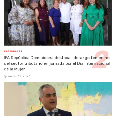
NACIONALES
IFA República Dominicana destaca liderazgo femenino
del sector tributario en jornada por el Día Internacional
de la Mujer
marzo 12, 2026