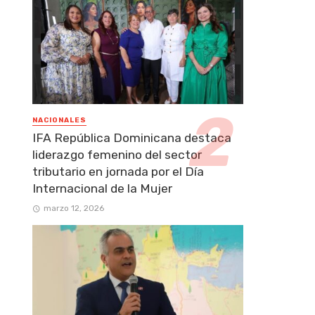
NACIONALES
IFA República Dominicana destaca
liderazgo femenino del sector
tributario en jornada por el Día
Internacional de la Mujer
marzo 12, 2026