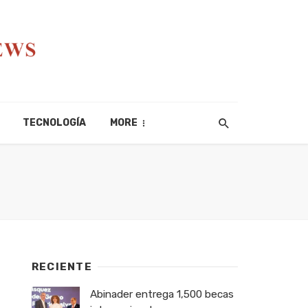
TECNOLOGÍA
MORE
RECIENTE
Abinader entrega 1,500 becas