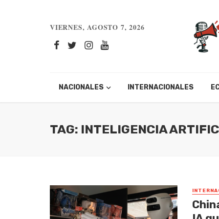
VIERNES, AGOSTO 7, 2026
NACIONALES
INTERNACIONALES
E
TAG: INTELIGENCIA ARTIFI
INTERNA
Chin
IA q