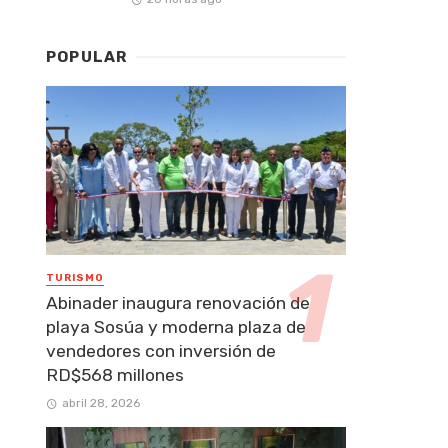
POPULAR
TURISMO
Abinader inaugura renovación de
playa Sosúa y moderna plaza de
vendedores con inversión de
RD$568 millones
abril 28, 2026