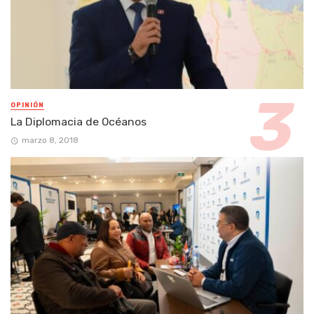
OPINIÓN
La Diplomacia de Océanos
marzo 8, 2018