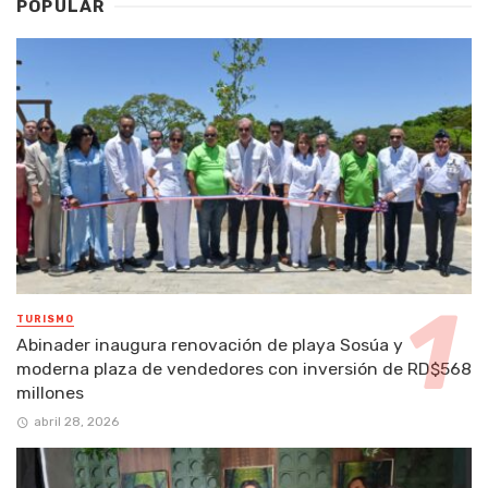
POPULAR
TURISMO
Abinader inaugura renovación de playa Sosúa y
moderna plaza de vendedores con inversión de RD$568
millones
abril 28, 2026