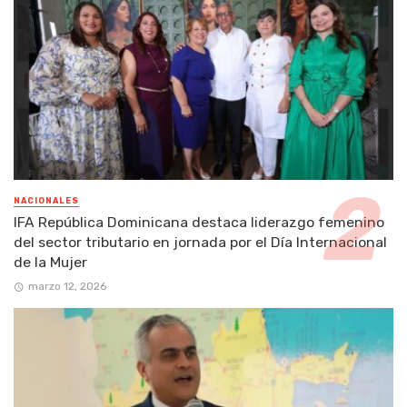
NACIONALES
IFA República Dominicana destaca liderazgo femenino
del sector tributario en jornada por el Día Internacional
de la Mujer
marzo 12, 2026