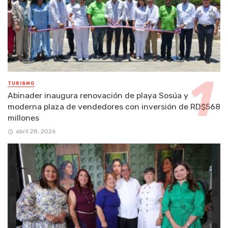
TURISMO
Abinader inaugura renovación de playa Sosúa y
moderna plaza de vendedores con inversión de RD$568
millones
abril 28, 2026