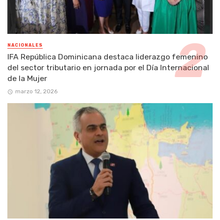
NACIONALES
IFA República Dominicana destaca liderazgo femenino
del sector tributario en jornada por el Día Internacional
de la Mujer
marzo 12, 2026