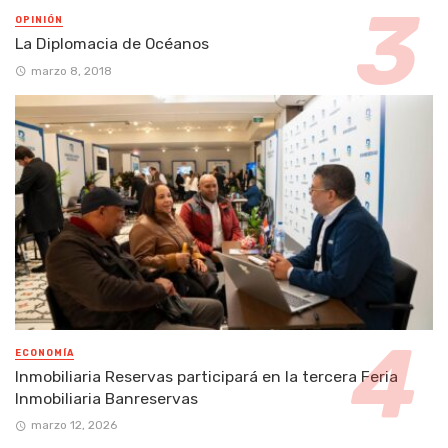
OPINIÓN
La Diplomacia de Océanos
marzo 8, 2018
ECONOMÍA
Inmobiliaria Reservas participará en la tercera Feria
Inmobiliaria Banreservas
marzo 12, 2026