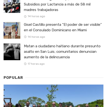
Subsidios por Lactancia a más de 58 mil
madres trabajadoras
14 horas ago
Gisel Castillo presenta “El poder de ser visible”
en el Consulado Dominicano en Miami
14 horas ago
Matan a ciudadano haitiano durante presunto
asalto en San Luis; comunitarios denuncian
aumento de la delincuencia
17 horas ago
POPULAR