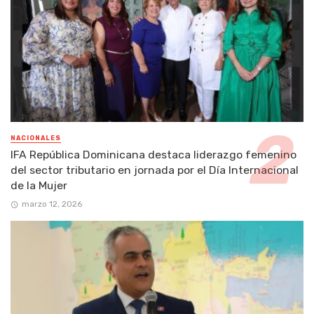
NACIONALES
IFA República Dominicana destaca liderazgo femenino
del sector tributario en jornada por el Día Internacional
de la Mujer
marzo 12, 2026