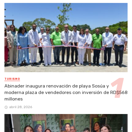
TURISMO
Abinader inaugura renovación de playa Sosúa y
moderna plaza de vendedores con inversión de RD$568
millones
abril 28, 2026