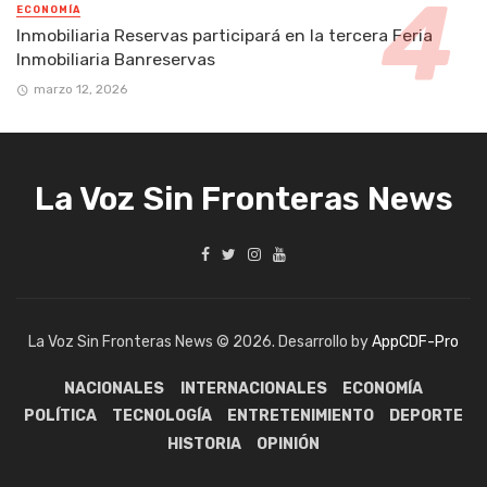
ECONOMÍA
Inmobiliaria Reservas participará en la tercera Feria
Inmobiliaria Banreservas
marzo 12, 2026
La Voz Sin Fronteras News
La Voz Sin Fronteras News © 2026. Desarrollo by
AppCDF-Pro
NACIONALES
INTERNACIONALES
ECONOMÍA
POLÍTICA
TECNOLOGÍA
ENTRETENIMIENTO
DEPORTE
HISTORIA
OPINIÓN