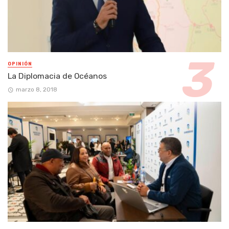
OPINIÓN
La Diplomacia de Océanos
marzo 8, 2018