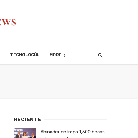
TECNOLOGÍA
MORE
RECIENTE
Abinader entrega 1,500 becas