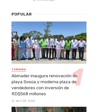
POPULAR
TURISMO
Abinader inaugura renovación de
playa Sosúa y moderna plaza de
vendedores con inversión de
RD$568 millones
abril 28, 2026