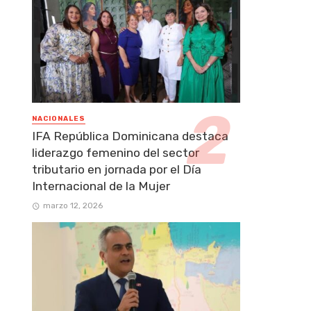
NACIONALES
IFA República Dominicana destaca
liderazgo femenino del sector
tributario en jornada por el Día
Internacional de la Mujer
marzo 12, 2026