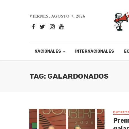
VIERNES, AGOSTO 7, 2026
NACIONALES
INTERNACIONALES
E
TAG: GALARDONADOS
ENTRETE
Prem
gala