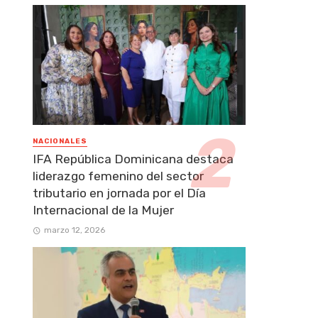
NACIONALES
IFA República Dominicana destaca
liderazgo femenino del sector
tributario en jornada por el Día
Internacional de la Mujer
marzo 12, 2026