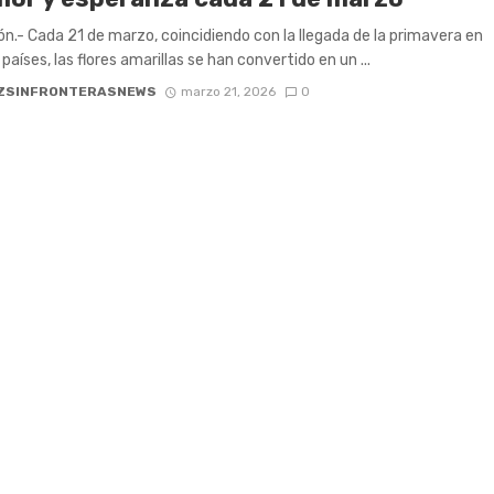
n.- Cada 21 de marzo, coincidiendo con la llegada de la primavera en
países, las flores amarillas se han convertido en un ...
ZSINFRONTERASNEWS
marzo 21, 2026
0