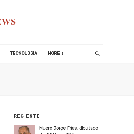
TECNOLOGÍA
MORE
RECIENTE
Muere Jorge Frías, diputado