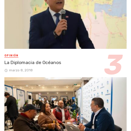
OPINIÓN
La Diplomacia de Océanos
marzo 8, 2018