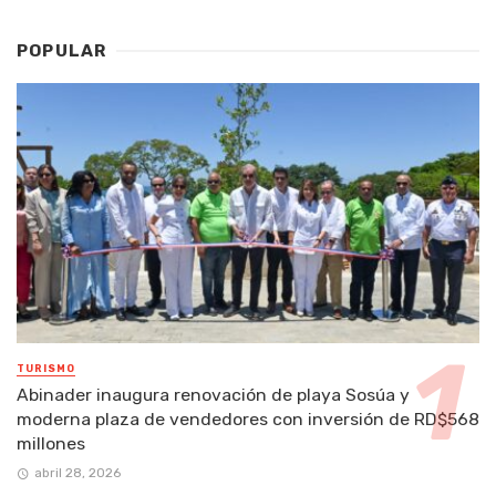
POPULAR
TURISMO
Abinader inaugura renovación de playa Sosúa y
moderna plaza de vendedores con inversión de RD$568
millones
abril 28, 2026