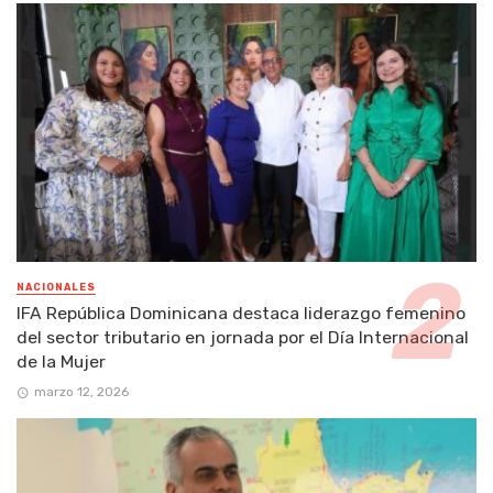
NACIONALES
IFA República Dominicana destaca liderazgo femenino
del sector tributario en jornada por el Día Internacional
de la Mujer
marzo 12, 2026