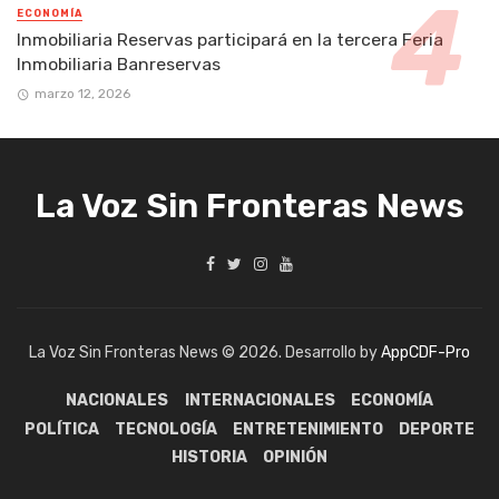
ECONOMÍA
Inmobiliaria Reservas participará en la tercera Feria
Inmobiliaria Banreservas
marzo 12, 2026
La Voz Sin Fronteras News
La Voz Sin Fronteras News © 2026. Desarrollo by
AppCDF-Pro
NACIONALES
INTERNACIONALES
ECONOMÍA
POLÍTICA
TECNOLOGÍA
ENTRETENIMIENTO
DEPORTE
HISTORIA
OPINIÓN