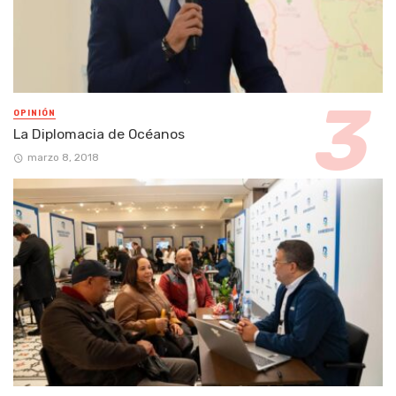
OPINIÓN
La Diplomacia de Océanos
marzo 8, 2018