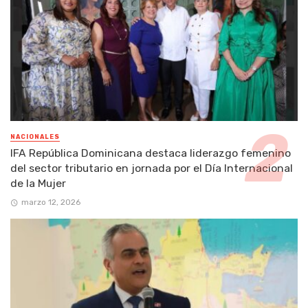
NACIONALES
IFA República Dominicana destaca liderazgo femenino
del sector tributario en jornada por el Día Internacional
de la Mujer
marzo 12, 2026