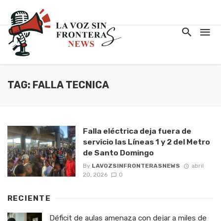
TAG: FALLA TECNICA
Falla eléctrica deja fuera de
servicio las Líneas 1 y 2 del Metro
de Santo Domingo
By
LAVOZSINFRONTERASNEWS
abril
20, 2026
0
RECIENTE
Déficit de aulas amenaza con dejar a miles de