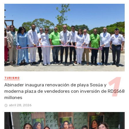
TURISMO
Abinader inaugura renovación de playa Sosúa y
moderna plaza de vendedores con inversión de RD$568
millones
abril 28, 2026