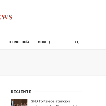
TECNOLOGÍA
MORE
RECIENTE
SNS fortalece atención