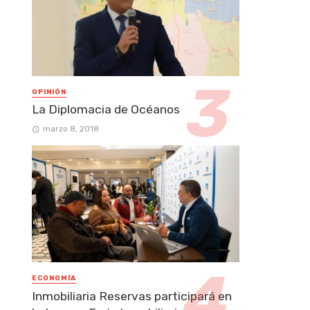
OPINIÓN
La Diplomacia de Océanos
marzo 8, 2018
ECONOMÍA
Inmobiliaria Reservas participará en