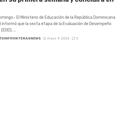
mingo.- El Ministerio de Educación de la República Dominicana
 informó que la sexta etapa de la Evaluación de Desempeño
EDD), ...
ZSINFRONTERASNEWS
mayo 9, 2026
0