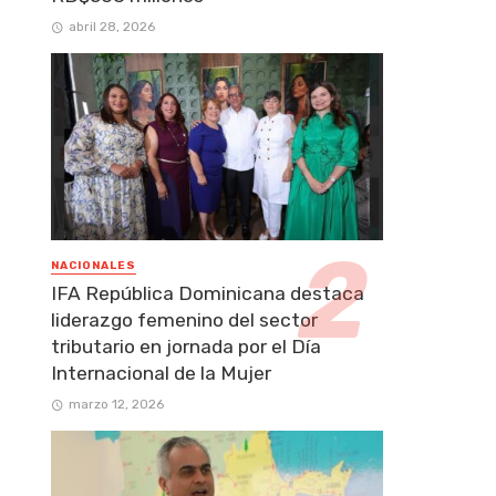
abril 28, 2026
NACIONALES
IFA República Dominicana destaca
liderazgo femenino del sector
tributario en jornada por el Día
Internacional de la Mujer
marzo 12, 2026