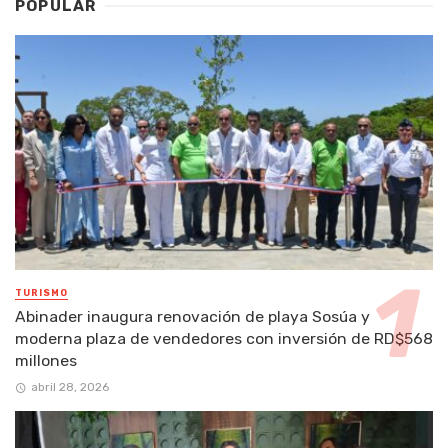
POPULAR
TURISMO
Abinader inaugura renovación de playa Sosúa y
moderna plaza de vendedores con inversión de RD$568
millones
abril 28, 2026