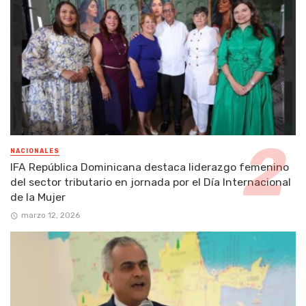
NACIONALES
IFA República Dominicana destaca liderazgo femenino
del sector tributario en jornada por el Día Internacional
de la Mujer
marzo 12, 2026