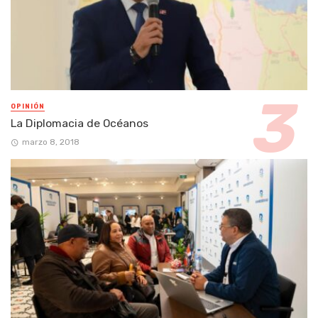
OPINIÓN
La Diplomacia de Océanos
marzo 8, 2018