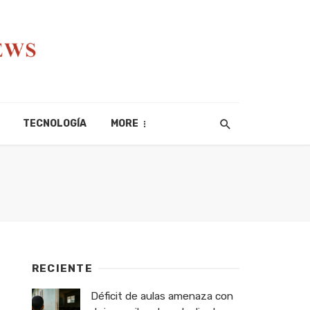
TECNOLOGÍA
MORE
RECIENTE
Déficit de aulas amenaza con