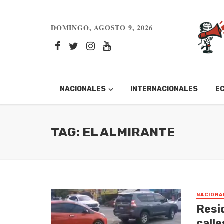
DOMINGO, AGOSTO 9, 2026
NACIONALES
INTERNACIONALES
E
TAG: EL ALMIRANTE
NACIONA
Resi
calle