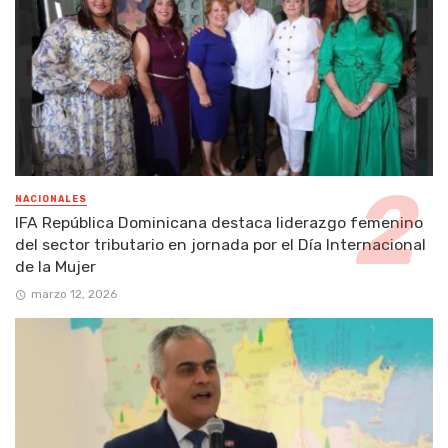
NACIONALES
IFA República Dominicana destaca liderazgo femenino
del sector tributario en jornada por el Día Internacional
de la Mujer
marzo 12, 2026