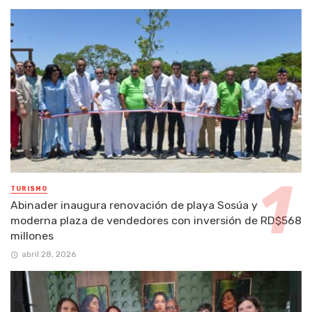
TURISMO
Abinader inaugura renovación de playa Sosúa y
moderna plaza de vendedores con inversión de RD$568
millones
abril 28, 2026