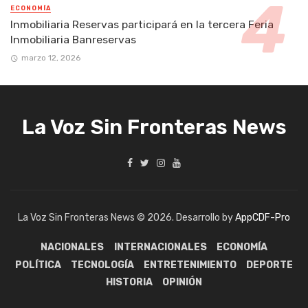
ECONOMÍA
Inmobiliaria Reservas participará en la tercera Feria
Inmobiliaria Banreservas
marzo 12, 2026
La Voz Sin Fronteras News
La Voz Sin Fronteras News © 2026. Desarrollo by
AppCDF-Pro
NACIONALES
INTERNACIONALES
ECONOMÍA
POLÍTICA
TECNOLOGÍA
ENTRETENIMIENTO
DEPORTE
HISTORIA
OPINIÓN