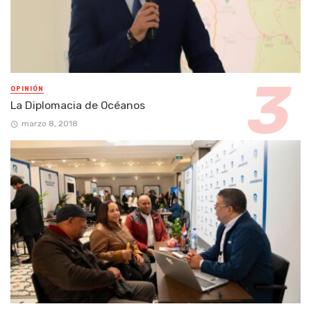
OPINIÓN
La Diplomacia de Océanos
marzo 8, 2018