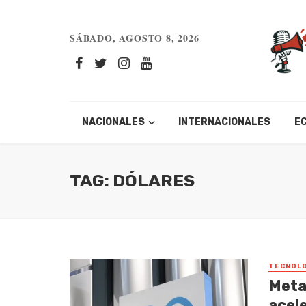
SÁBADO, AGOSTO 8, 2026
NACIONALES
INTERNACIONALES
E
TAG: DÓLARES
TECNOLO
Meta
acele