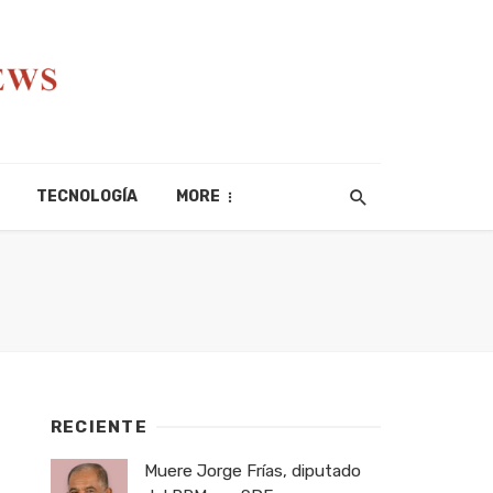
TECNOLOGÍA
MORE
RECIENTE
Muere Jorge Frías, diputado