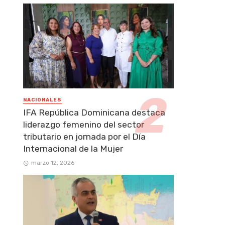
NACIONALES
IFA República Dominicana destaca
liderazgo femenino del sector
tributario en jornada por el Día
Internacional de la Mujer
marzo 12, 2026