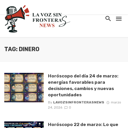
TAG: DINERO
Horóscopo del día 24 de marzo:
energías favorables para
decisiones, cambios y nuevas
oportunidades
By
LAVOZSINFRONTERASNEWS
marzo
24, 2026
0
Horóscopo 22 de marzo: Lo que