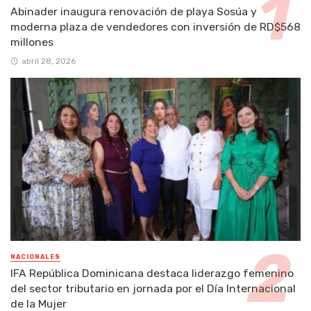
Abinader inaugura renovación de playa Sosúa y
moderna plaza de vendedores con inversión de RD$568
millones
abril 28, 2026
NACIONALES
IFA República Dominicana destaca liderazgo femenino
del sector tributario en jornada por el Día Internacional
de la Mujer