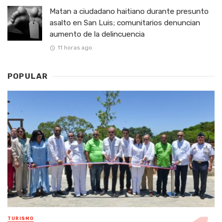
Matan a ciudadano haitiano durante presunto
asalto en San Luis; comunitarios denuncian
aumento de la delincuencia
11 horas ago
POPULAR
TURISMO