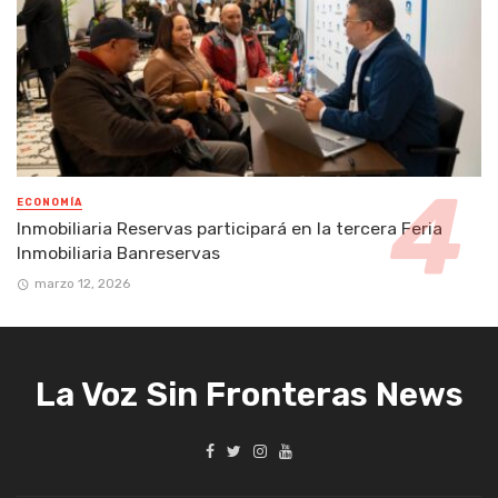
ECONOMÍA
Inmobiliaria Reservas participará en la tercera Feria
Inmobiliaria Banreservas
marzo 12, 2026
La Voz Sin Fronteras News