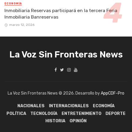
ECONOMÍA
Inmobiliaria Reservas participará en la tercera Feria
Inmobiliaria Banreservas
marzo 12, 2026
La Voz Sin Fronteras News
La Voz Sin Fronteras News © 2026. Desarrollo by
AppCDF-Pro
NACIONALES
INTERNACIONALES
ECONOMÍA
POLÍTICA
TECNOLOGÍA
ENTRETENIMIENTO
DEPORTE
HISTORIA
OPINIÓN