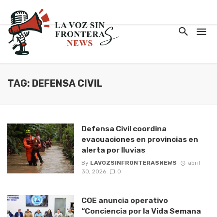
TAG: DEFENSA CIVIL
Defensa Civil coordina
evacuaciones en provincias en
alerta por lluvias
By
LAVOZSINFRONTERASNEWS
abril
30, 2026
0
COE anuncia operativo
“Conciencia por la Vida Semana