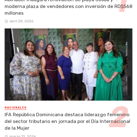
moderna plaza de vendedores con inversión de RD$568
millones
abril 28, 2026
NACIONALES
IFA República Dominicana destaca liderazgo femenino
del sector tributario en jornada por el Día Internacional
de la Mujer
marzo 12, 2026