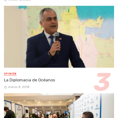
OPINIÓN
La Diplomacia de Océanos
marzo 8, 2018