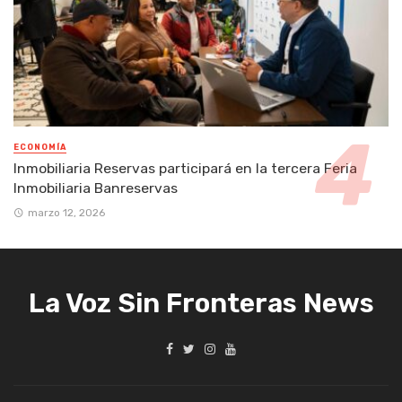
ECONOMÍA
Inmobiliaria Reservas participará en la tercera Feria
Inmobiliaria Banreservas
marzo 12, 2026
La Voz Sin Fronteras News