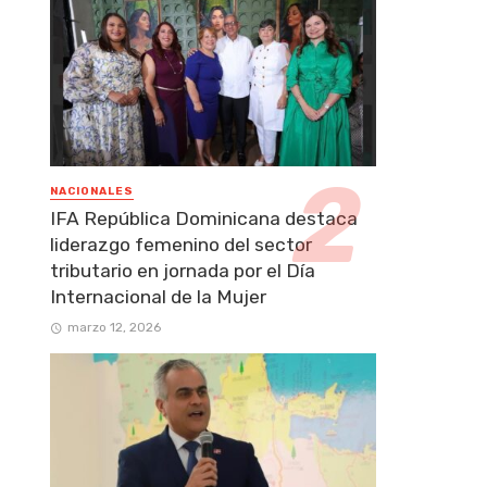
NACIONALES
IFA República Dominicana destaca
liderazgo femenino del sector
tributario en jornada por el Día
Internacional de la Mujer
marzo 12, 2026