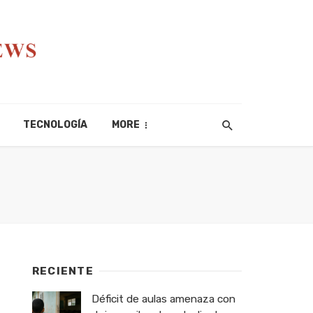
TECNOLOGÍA
MORE
RECIENTE
Déficit de aulas amenaza con