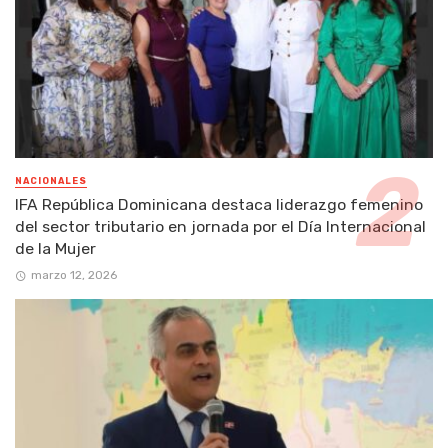
NACIONALES
IFA República Dominicana destaca liderazgo femenino
del sector tributario en jornada por el Día Internacional
de la Mujer
marzo 12, 2026