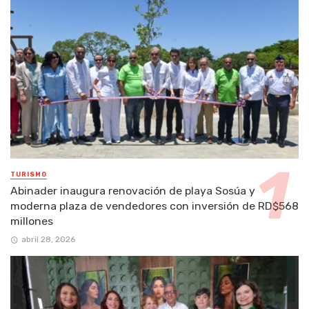
TURISMO
Abinader inaugura renovación de playa Sosúa y
moderna plaza de vendedores con inversión de RD$568
millones
abril 28, 2026