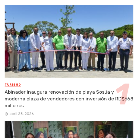
TURISMO
Abinader inaugura renovación de playa Sosúa y
moderna plaza de vendedores con inversión de RD$568
millones
abril 28, 2026