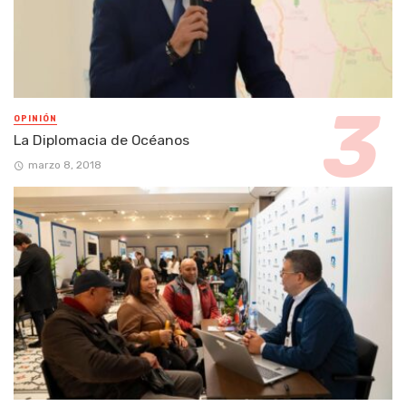
OPINIÓN
La Diplomacia de Océanos
marzo 8, 2018