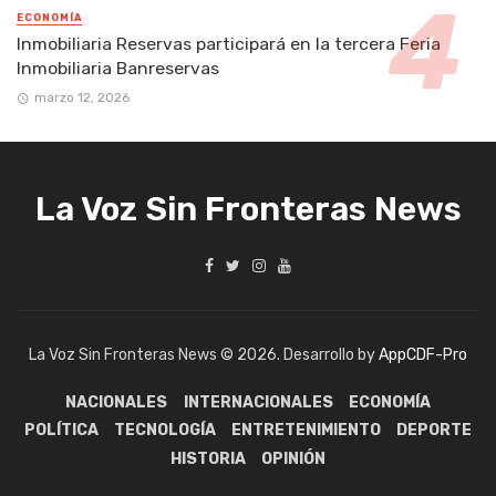
ECONOMÍA
Inmobiliaria Reservas participará en la tercera Feria
Inmobiliaria Banreservas
marzo 12, 2026
La Voz Sin Fronteras News
La Voz Sin Fronteras News © 2026. Desarrollo by
AppCDF-Pro
NACIONALES
INTERNACIONALES
ECONOMÍA
POLÍTICA
TECNOLOGÍA
ENTRETENIMIENTO
DEPORTE
HISTORIA
OPINIÓN