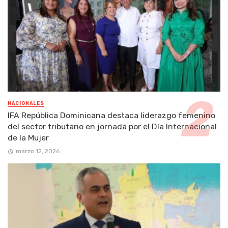
NACIONALES
IFA República Dominicana destaca liderazgo femenino
del sector tributario en jornada por el Día Internacional
de la Mujer
marzo 12, 2026