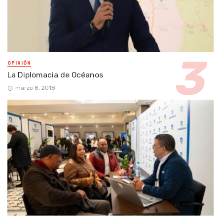
OPINIÓN
La Diplomacia de Océanos
marzo 8, 2018