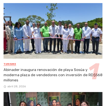
TURISMO
Abinader inaugura renovación de playa Sosúa y
moderna plaza de vendedores con inversión de RD$568
millones
abril 28, 2026