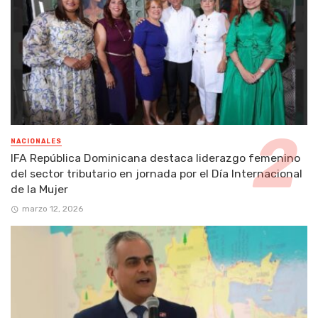
NACIONALES
IFA República Dominicana destaca liderazgo femenino
del sector tributario en jornada por el Día Internacional
de la Mujer
marzo 12, 2026