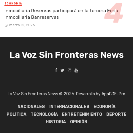
ECONOMÍA
Inmobiliaria Reservas participará en la tercera Feria
Inmobiliaria Banreservas
marzo 12, 2026
La Voz Sin Fronteras News
La Voz Sin Fronteras News © 2026. Desarrollo by
AppCDF-Pro
NACIONALES
INTERNACIONALES
ECONOMÍA
POLÍTICA
TECNOLOGÍA
ENTRETENIMIENTO
DEPORTE
HISTORIA
OPINIÓN